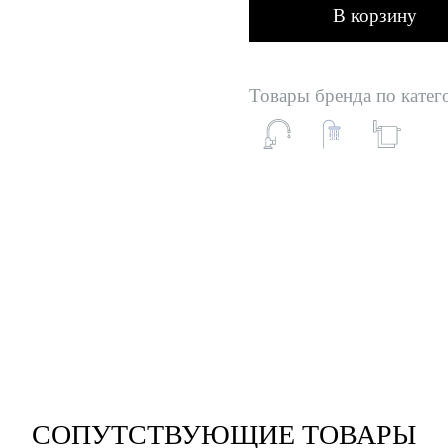
В корзину
Товары бренда по катег
СОПУТСТВУЮЩИЕ ТОВАРЫ