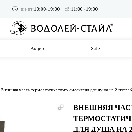
пн-пт:
10:00-19:00
сб:
11:00 -19:00
Акции
Sale
Внешняя часть термостатического смесителя для душа на 2 потре
ВНЕШНЯЯ ЧАС
ТЕРМОСТАТИЧ
ДЛЯ ДУША НА 