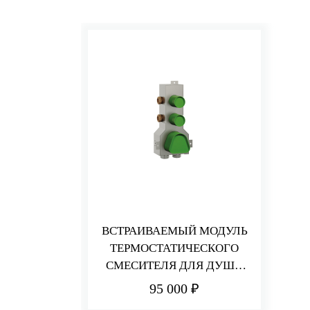
ВСТРАИВАЕМЫЙ МОДУЛЬ
ТЕРМОСТАТИЧЕСКОГО
СМЕСИТЕЛЯ ДЛЯ ДУША
НА 2 ПОТРЕБИТЕЛЯ
95 000 ₽