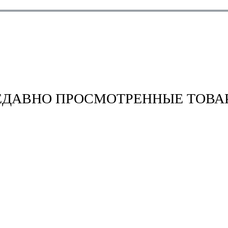
ЕДАВНО ПРОСМОТРЕННЫЕ ТОВА