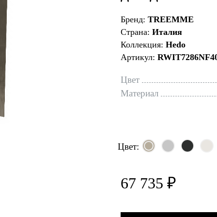
Бренд:
TREEMME
Страна:
Италия
Коллекция:
Hedo
Артикул:
RWIT7286NF4
Цвет
Материал
Цвет:
67 735 ₽