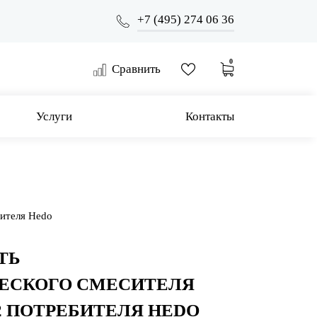
+7 (495) 274 06 36
0
Сравнить
Услуги
Контакты
бителя Hedo
ТЬ
ЕСКОГО СМЕСИТЕЛЯ
2 ПОТРЕБИТЕЛЯ HEDO