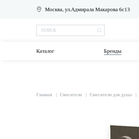
Москва, ул.Адмирала Макарова 6с13
Каталог
Бренды
Главная
Смесители
Смесители для душа