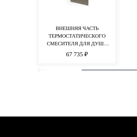
ВНЕШНЯЯ ЧАСТЬ
ТЕРМОСТАТИЧЕСКОГО
СМЕСИТЕЛЯ ДЛЯ ДУША
НА 2 ПОТРЕБИТЕЛЯ HEDO
67 735 ₽