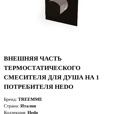
ВНЕШНЯЯ ЧАСТЬ
ТЕРМОСТАТИЧЕСКОГО
СМЕСИТЕЛЯ ДЛЯ ДУША НА 1
ПОТРЕБИТЕЛЯ HEDO
Бренд:
TREEMME
Страна:
Италия
Коллекция:
Hedo