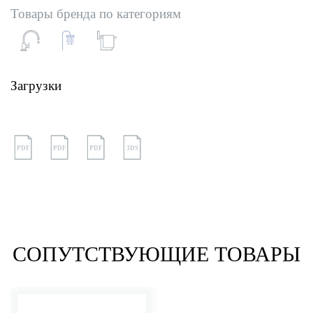
Товары бренда по категориям
Загрузки
PDF
PDF
PDF
3DS
СОПУТСТВУЮЩИЕ ТОВАРЫ