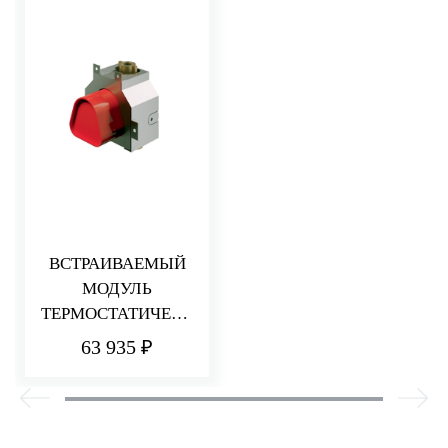
ВСТРАИВАЕМЫЙ
МОДУЛЬ
ТЕРМОСТАТИЧЕСК
ОГО СМЕСИТЕЛЯ
63 935 ₽
ДЛЯ ДУША
НА 1 ПОТРЕБИТЕЛ
Я