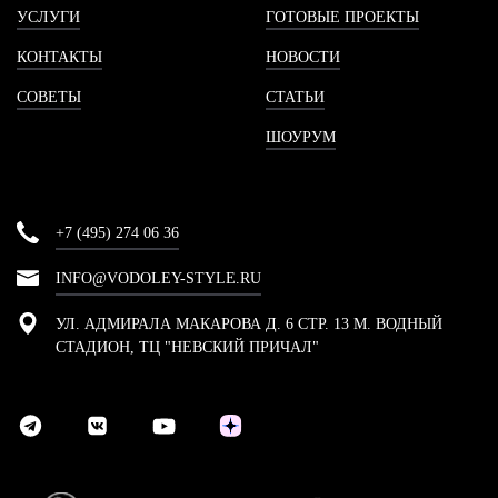
УСЛУГИ
ГОТОВЫЕ ПРОЕКТЫ
КОНТАКТЫ
НОВОСТИ
СОВЕТЫ
СТАТЬИ
ШОУРУМ
+7 (495) 274 06 36
INFO@VODOLEY-STYLE.RU
УЛ. АДМИРАЛА МАКАРОВА Д. 6 СТР. 13 М. ВОДНЫЙ
СТАДИОН, ТЦ "НЕВСКИЙ ПРИЧАЛ"