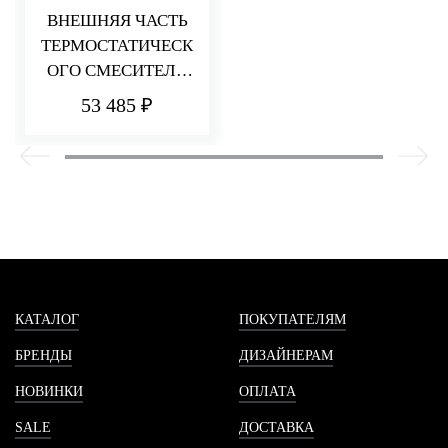
ВНЕШНЯЯ ЧАСТЬ
ТЕРМОСТАТИЧЕСК
ОГО СМЕСИТЕЛЯ
ДЛЯ ДУША НА 1
53 485 ₽
ПОТРЕБИТЕЛЯ
HEDO
КАТАЛОГ
ПОКУПАТЕЛЯМ
БРЕНДЫ
ДИЗАЙНЕРАМ
НОВИНКИ
ОПЛАТА
SALE
ДОСТАВКА