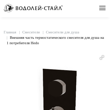
Главная
Смесители
Смесители для душа
Внешняя часть термостатического смесителя для душа на
1 потребителя Hedo