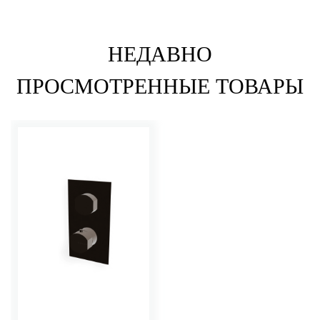
НЕДАВНО
ПРОСМОТРЕННЫЕ ТОВАРЫ