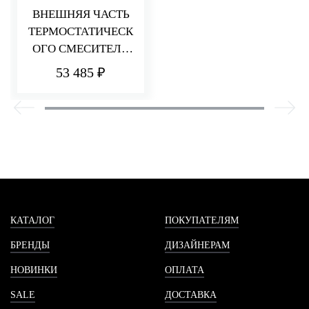
ВНЕШНЯЯ ЧАСТЬ
ТЕРМОСТАТИЧЕСК
ОГО СМЕСИТЕЛЯ
ДЛЯ ДУША НА 1
53 485 ₽
ПОТРЕБИТЕЛЯ
HEDO
КАТАЛОГ
ПОКУПАТЕЛЯМ
БРЕНДЫ
ДИЗАЙНЕРАМ
НОВИНКИ
ОПЛАТА
SALE
ДОСТАВКА