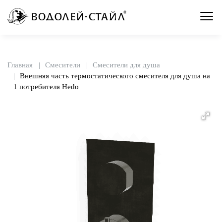
Главная
Смесители
Смесители для душа
Внешняя часть термостатического смесителя для душа на
1 потребителя Hedo