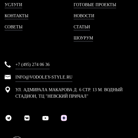
УСЛУГИ
ГОТОВЫЕ ПРОЕКТЫ
КОНТАКТЫ
НОВОСТИ
СОВЕТЫ
СТАТЬИ
ШОУРУМ
+7 (495) 274 06 36
INFO@VODOLEY-STYLE.RU
УЛ. АДМИРАЛА МАКАРОВА Д. 6 СТР. 13 М. ВОДНЫЙ
СТАДИОН, ТЦ "НЕВСКИЙ ПРИЧАЛ"