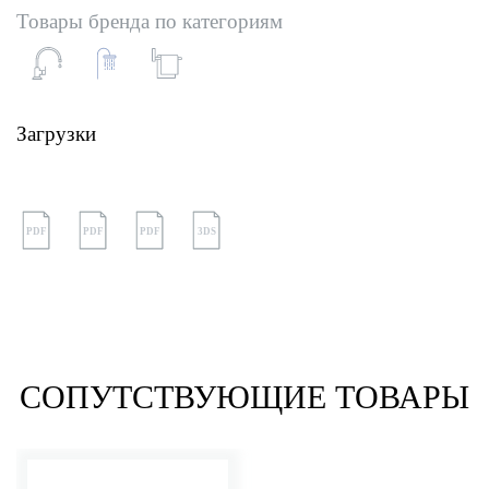
Товары бренда по категориям
Загрузки
PDF
PDF
PDF
3DS
СОПУТСТВУЮЩИЕ ТОВАРЫ