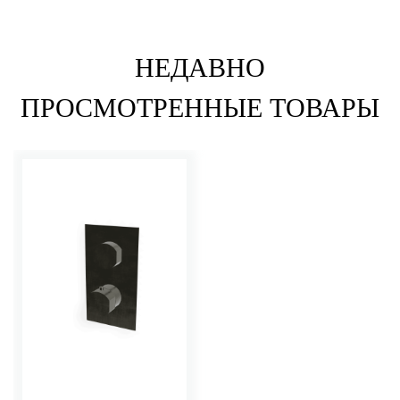
НЕДАВНО
ПРОСМОТРЕННЫЕ ТОВАРЫ