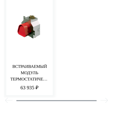
ВСТРАИВАЕМЫЙ
МОДУЛЬ
ТЕРМОСТАТИЧЕСК
ОГО СМЕСИТЕЛЯ
63 935 ₽
ДЛЯ ДУША
НА 1 ПОТРЕБИТЕЛ
Я