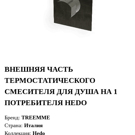
ВНЕШНЯЯ ЧАСТЬ
ТЕРМОСТАТИЧЕСКОГО
СМЕСИТЕЛЯ ДЛЯ ДУША НА 1
ПОТРЕБИТЕЛЯ HEDO
Бренд:
TREEMME
Страна:
Италия
Коллекция:
Hedo