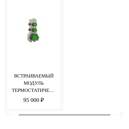
ВСТРАИВАЕМЫЙ
МОДУЛЬ
ТЕРМОСТАТИЧЕСК
ОГО СМЕСИТЕЛЯ
95 000 ₽
ДЛЯ ДУША
НА 2 ПОТРЕБИТЕЛ
Я