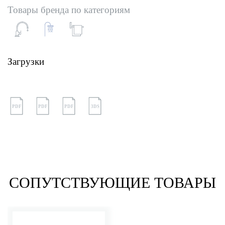
Товары бренда по категориям
Загрузки
PDF
PDF
PDF
3DS
СОПУТСТВУЮЩИЕ ТОВАРЫ