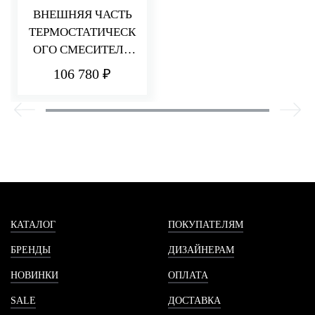
ВНЕШНЯЯ ЧАСТЬ
ТЕРМОСТАТИЧЕСК
ОГО СМЕСИТЕЛЯ
ДЛЯ ДУША НА 2
106 780 ₽
ПОТРЕБИТЕЛЯ
HEDO
КАТАЛОГ
ПОКУПАТЕЛЯМ
БРЕНДЫ
ДИЗАЙНЕРАМ
НОВИНКИ
ОПЛАТА
SALE
ДОСТАВКА