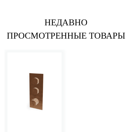
НЕДАВНО
ПРОСМОТРЕННЫЕ ТОВАРЫ