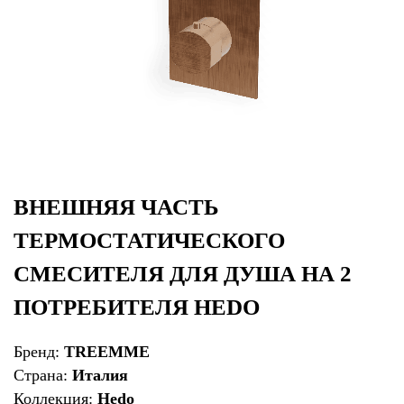
ВНЕШНЯЯ ЧАСТЬ
ТЕРМОСТАТИЧЕСКОГО
СМЕСИТЕЛЯ ДЛЯ ДУША НА 2
ПОТРЕБИТЕЛЯ HEDO
Бренд:
TREEMME
Страна:
Италия
Коллекция:
Hedo