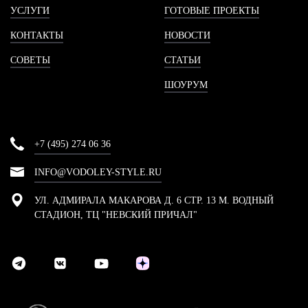
УСЛУГИ
ГОТОВЫЕ ПРОЕКТЫ
КОНТАКТЫ
НОВОСТИ
СОВЕТЫ
СТАТЬИ
ШОУРУМ
+7 (495) 274 06 36
INFO@VODOLEY-STYLE.RU
УЛ. АДМИРАЛА МАКАРОВА Д. 6 СТР. 13 М. ВОДНЫЙ
СТАДИОН, ТЦ "НЕВСКИЙ ПРИЧАЛ"