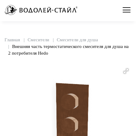
Главная
Смесители
Смесители для душа
Внешняя часть термостатического смесителя для душа на
2 потребителя Hedo