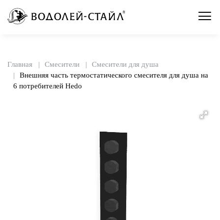
Главная
Смесители
Смесители для душа
Внешняя часть термостатического смесителя для душа на
6 потребителей Hedo