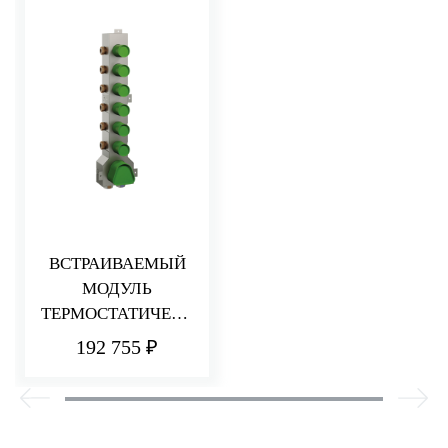
ВСТРАИВАЕМЫЙ
МОДУЛЬ
ТЕРМОСТАТИЧЕСК
ОГО СМЕСИТЕЛЯ
192 755 ₽
ДЛЯ ДУША
НА 6 ПОТРЕБИТЕЛЕ
Й