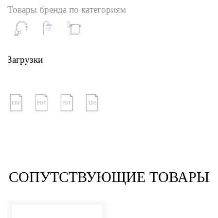
Товары бренда по категориям
Загрузки
PDF
PDF
PDF
3DS
СОПУТСТВУЮЩИЕ ТОВАРЫ