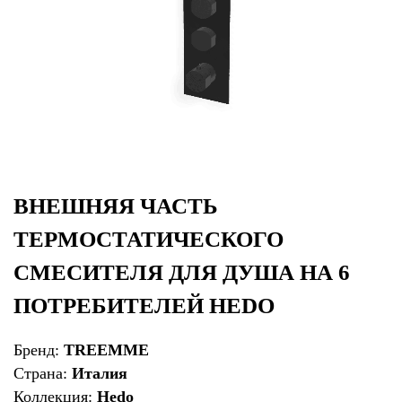
ВНЕШНЯЯ ЧАСТЬ
ТЕРМОСТАТИЧЕСКОГО
СМЕСИТЕЛЯ ДЛЯ ДУША НА 6
ПОТРЕБИТЕЛЕЙ HEDO
Бренд:
TREEMME
Страна:
Италия
Коллекция:
Hedo