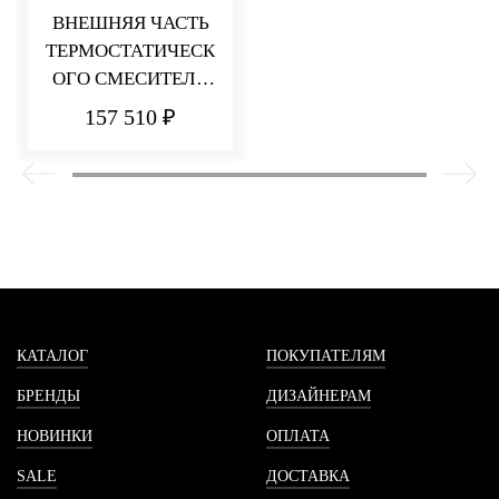
ВНЕШНЯЯ ЧАСТЬ
ТЕРМОСТАТИЧЕСК
ОГО СМЕСИТЕЛЯ
ДЛЯ ДУША НА 6
157 510 ₽
ПОТРЕБИТЕЛЕЙ
HEDO
КАТАЛОГ
ПОКУПАТЕЛЯМ
БРЕНДЫ
ДИЗАЙНЕРАМ
НОВИНКИ
ОПЛАТА
SALE
ДОСТАВКА