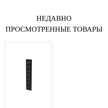
НЕДАВНО
ПРОСМОТРЕННЫЕ ТОВАРЫ