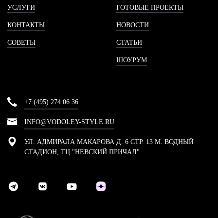
УСЛУГИ
ГОТОВЫЕ ПРОЕКТЫ
КОНТАКТЫ
НОВОСТИ
СОВЕТЫ
СТАТЬИ
ШОУРУМ
+7 (495) 274 06 36
INFO@VODOLEY-STYLE.RU
УЛ. АДМИРАЛА МАКАРОВА Д. 6 СТР. 13 М. ВОДНЫЙ
СТАДИОН, ТЦ "НЕВСКИЙ ПРИЧАЛ"