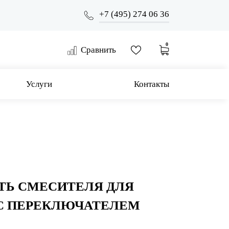
+7 (495) 274 06 36
0
Сравнить
Услуги
Контакты
ТЬ СМЕСИТЕЛЯ ДЛЯ
С ПЕРЕКЛЮЧАТЕЛЕМ