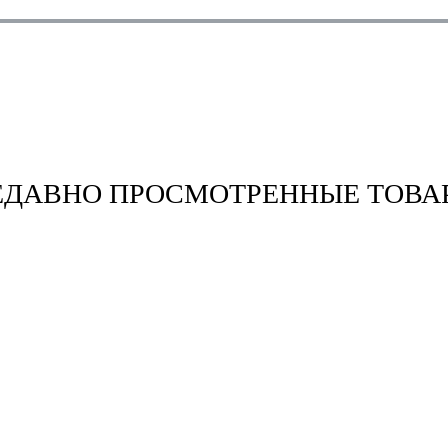
ЕДАВНО ПРОСМОТРЕННЫЕ ТОВА