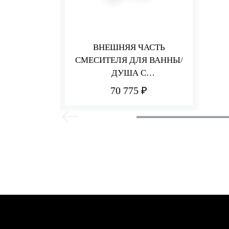
ВНЕШНЯЯ ЧАСТЬ
СМЕСИТЕЛЯ ДЛЯ ВАННЫ/
ДУША С
ПЕРЕКЛЮЧАТЕЛЕМ HEDO
70 775 ₽