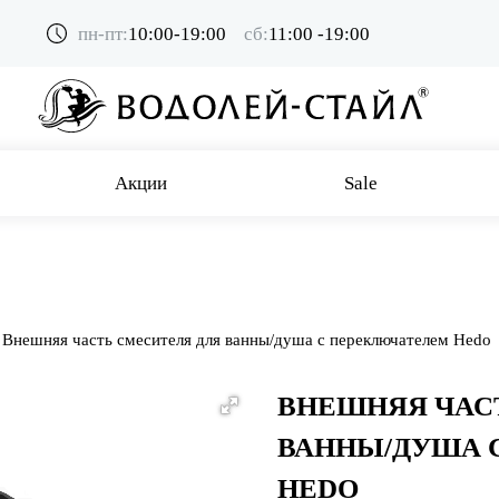
пн-пт:
10:00-19:00
сб:
11:00 -19:00
Акции
Sale
Внешняя часть смесителя для ванны/душа с переключателем Hedo
ВНЕШНЯЯ ЧАС
ВАННЫ/ДУША 
HEDO