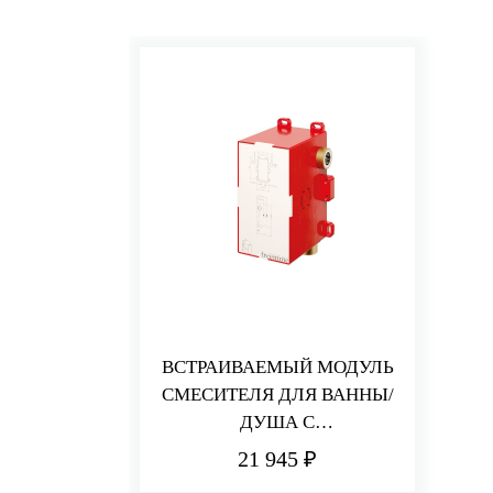
ВСТРАИВАЕМЫЙ МОДУЛЬ
СМЕСИТЕЛЯ ДЛЯ ВАННЫ/
ДУША С
ПЕРЕКЛЮЧАТЕЛЕМ
21 945 ₽