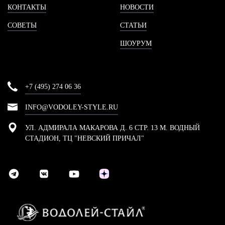
КОНТАКТЫ
НОВОСТИ
СОВЕТЫ
СТАТЬИ
ШОУРУМ
+7 (495) 274 06 36
INFO@VODOLEY-STYLE.RU
УЛ. АДМИРАЛА МАКАРОВА Д. 6 СТР. 13 М. ВОДНЫЙ
СТАДИОН, ТЦ "НЕВСКИЙ ПРИЧАЛ"