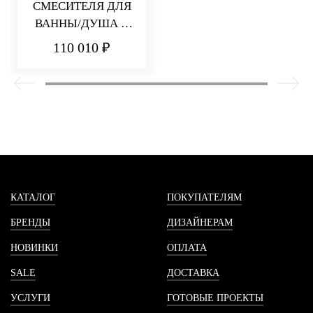
СМЕСИТЕЛЯ ДЛЯ
ВАННЫ/ДУША С
ПЕРЕКЛЮЧАТЕЛЕ
110 010 ₽
М HEDO
КАТАЛОГ
ПОКУПАТЕЛЯМ
БРЕНДЫ
ДИЗАЙНЕРАМ
НОВИНКИ
ОПЛАТА
SALE
ДОСТАВКА
УСЛУГИ
ГОТОВЫЕ ПРОЕКТЫ