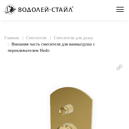
Главная
Смесители
Смесители для душа
Внешняя часть смесителя для ванны/душа с
переключателем Hedo