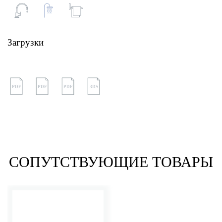
Загрузки
PDF
PDF
PDF
3DS
СОПУТСТВУЮЩИЕ ТОВАРЫ