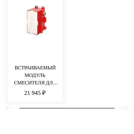
ВСТРАИВАЕМЫЙ
МОДУЛЬ
СМЕСИТЕЛЯ ДЛЯ
ВАННЫ/ДУША С
21 945 ₽
ПЕРЕКЛЮЧАТЕЛЕ
М