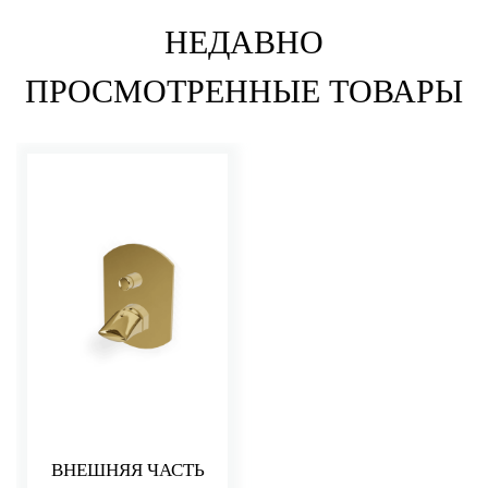
НЕДАВНО
ПРОСМОТРЕННЫЕ ТОВАРЫ
ВНЕШНЯЯ ЧАСТЬ