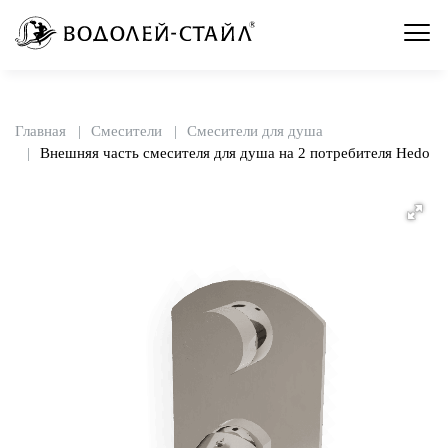
Главная
Смесители
Смесители для душа
Внешняя часть смесителя для душа на 2 потребителя Hedo