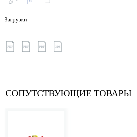
Загрузки
PDF
PDF
PDF
3DS
СОПУТСТВУЮЩИЕ ТОВАРЫ