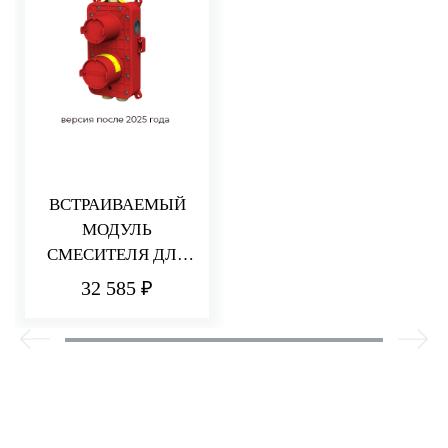
ВСТРАИВАЕМЫЙ
МОДУЛЬ
СМЕСИТЕЛЯ ДЛЯ
ДУША НА 2/3
32 585 ₽
ПОТРЕБИТЕЛЯ