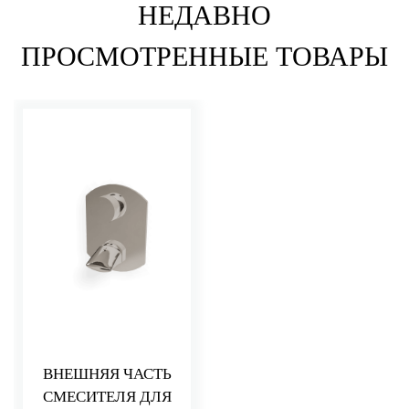
НЕДАВНО
ПРОСМОТРЕННЫЕ ТОВАРЫ
ВНЕШНЯЯ ЧАСТЬ
СМЕСИТЕЛЯ ДЛЯ