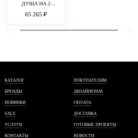
ДУША НА 2
ПОТРЕБИТЕЛЯ
65 265 ₽
HEDO
КАТАЛОГ
ПОКУПАТЕЛЯМ
БРЕНДЫ
ДИЗАЙНЕРАМ
НОВИНКИ
ОПЛАТА
SALE
ДОСТАВКА
УСЛУГИ
ГОТОВЫЕ ПРОЕКТЫ
КОНТАКТЫ
НОВОСТИ