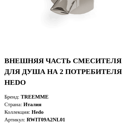
ВНЕШНЯЯ ЧАСТЬ СМЕСИТЕЛЯ
ДЛЯ ДУША НА 2 ПОТРЕБИТЕЛЯ
HEDO
Бренд:
TREEMME
Страна:
Италия
Коллекция:
Hedo
Артикул:
RWIT09A2NL01