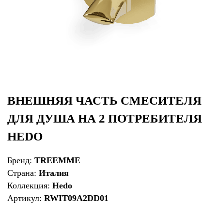
ВНЕШНЯЯ ЧАСТЬ СМЕСИТЕЛЯ
ДЛЯ ДУША НА 2 ПОТРЕБИТЕЛЯ
HEDO
Бренд:
TREEMME
Страна:
Италия
Коллекция:
Hedo
Артикул:
RWIT09A2DD01