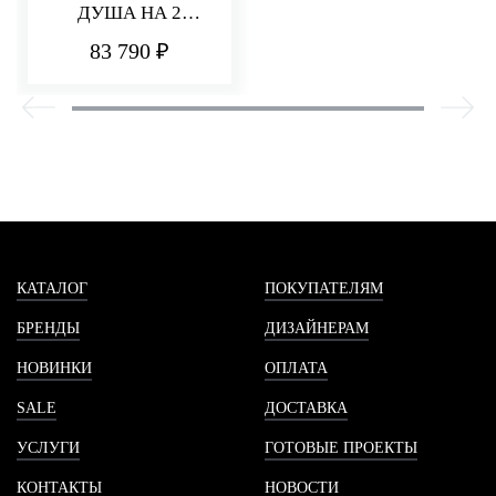
ДУША НА 2
ПОТРЕБИТЕЛЯ
83 790 ₽
HEDO
КАТАЛОГ
ПОКУПАТЕЛЯМ
БРЕНДЫ
ДИЗАЙНЕРАМ
НОВИНКИ
ОПЛАТА
SALE
ДОСТАВКА
УСЛУГИ
ГОТОВЫЕ ПРОЕКТЫ
КОНТАКТЫ
НОВОСТИ