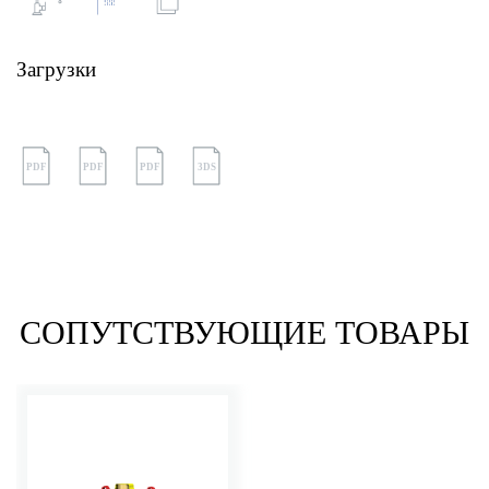
Загрузки
PDF
PDF
PDF
3DS
СОПУТСТВУЮЩИЕ ТОВАРЫ