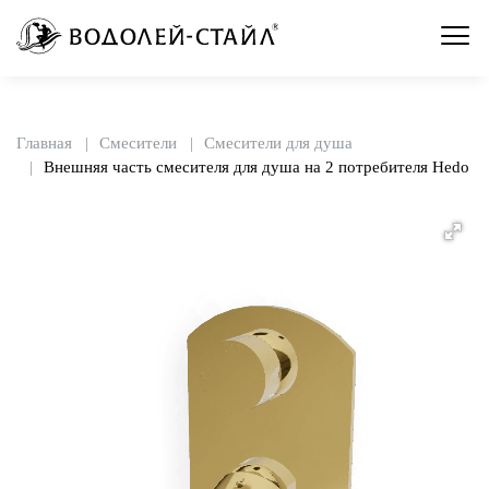
Главная
Смесители
Смесители для душа
Внешняя часть смесителя для душа на 2 потребителя Hedo