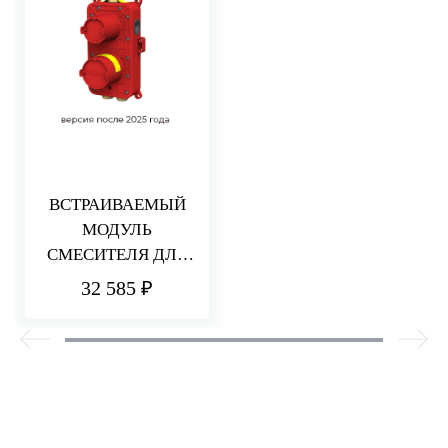
ВСТРАИВАЕМЫЙ
МОДУЛЬ
СМЕСИТЕЛЯ ДЛЯ
ДУША НА 2/3
32 585 ₽
ПОТРЕБИТЕЛЯ