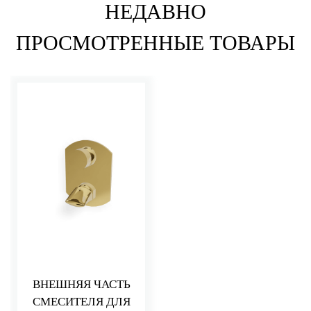
НЕДАВНО
ПРОСМОТРЕННЫЕ ТОВАРЫ
ВНЕШНЯЯ ЧАСТЬ
СМЕСИТЕЛЯ ДЛЯ