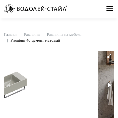
Главная
Раковины
Раковины на мебель
Premium 40 цемент матовый