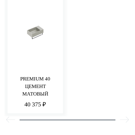
PREMIUM 40
ЦЕМЕНТ
МАТОВЫЙ
40 375 ₽