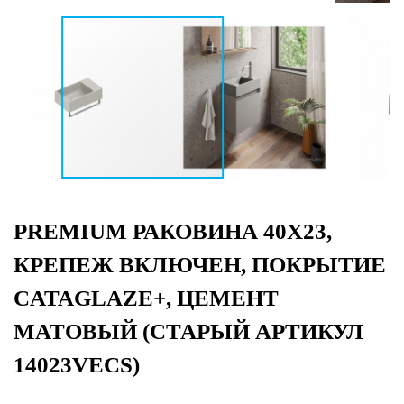
PREMIUM РАКОВИНА 40Х23,
КРЕПЕЖ ВКЛЮЧЕН, ПОКРЫТИЕ
CATAGLAZE+, ЦЕМЕНТ
МАТОВЫЙ (СТАРЫЙ АРТИКУЛ
14023VECS)