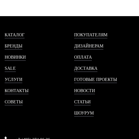
КАТАЛОГ
ПОКУПАТЕЛЯМ
БРЕНДЫ
ДИЗАЙНЕРАМ
НОВИНКИ
ОПЛАТА
SALE
ДОСТАВКА
УСЛУГИ
ГОТОВЫЕ ПРОЕКТЫ
КОНТАКТЫ
НОВОСТИ
СОВЕТЫ
СТАТЬИ
ШОУРУМ