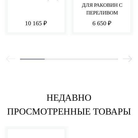
ДЛЯ РАКОВИН С
ПЕРЕЛИВОМ
10 165 ₽
6 650 ₽
НЕДАВНО
ПРОСМОТРЕННЫЕ ТОВАРЫ