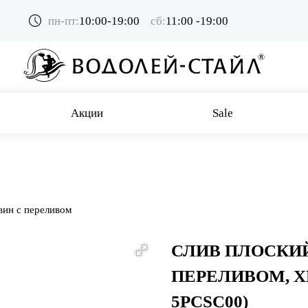
пн-пт:
10:00-19:00
сб:
11:00 -19:00
Акции
Sale
вин с переливом
СЛИВ ПЛОСКИЙ
ПЕРЕЛИВОМ, Х
5PCSC00)