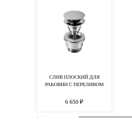
СЛИВ ПЛОСКИЙ ДЛЯ
РАКОВИН С ПЕРЕЛИВОМ
6 650 ₽