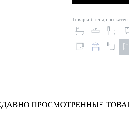
Товары бренда по катег
ЕДАВНО ПРОСМОТРЕННЫЕ ТОВА