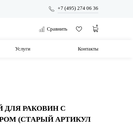
+7 (495) 274 06 36
0
Сравнить
Услуги
Контакты
 ДЛЯ РАКОВИН С
РОМ (СТАРЫЙ АРТИКУЛ