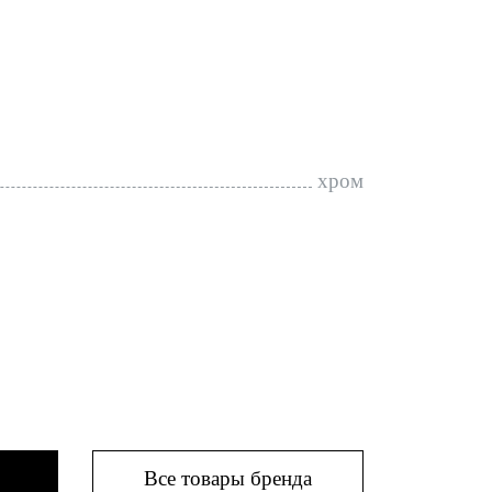
хром
Все товары бренда