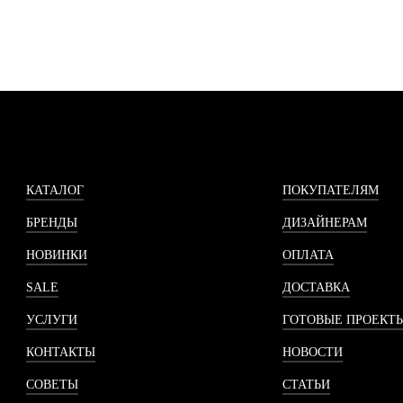
КАТАЛОГ
ПОКУПАТЕЛЯМ
БРЕНДЫ
ДИЗАЙНЕРАМ
НОВИНКИ
ОПЛАТА
SALE
ДОСТАВКА
УСЛУГИ
ГОТОВЫЕ ПРОЕКТ
КОНТАКТЫ
НОВОСТИ
СОВЕТЫ
СТАТЬИ