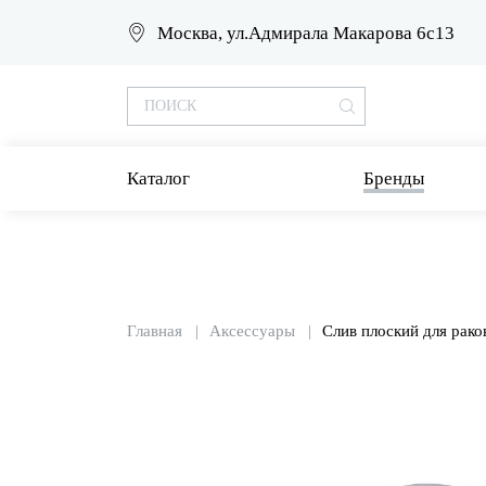
Москва, ул.Адмирала Макарова 6с13
Каталог
Бренды
Главная
Аксессуары
Слив плоский для рако