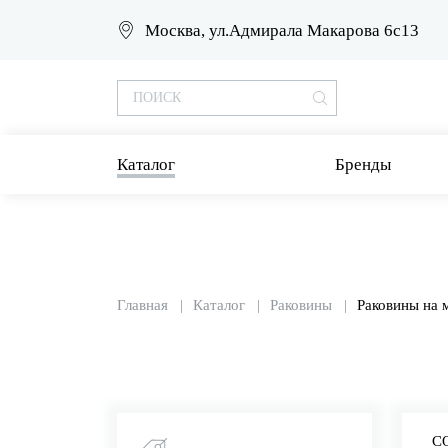
Москва, ул.Адмирала Макарова 6с13
Каталог
Бренды
Главная
Каталог
Раковины
Раковины на 
С