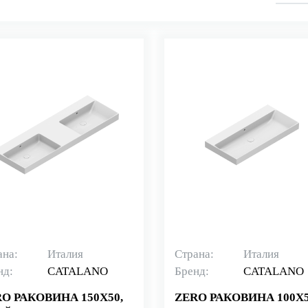
ана:
Италия
Страна:
Италия
нд:
CATALANO
Бренд:
CATALANO
O РАКОВИНА 150Х50,
ZERO РАКОВИНА 100Х5