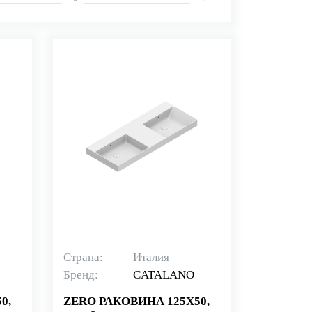
Страна:
Италия
Бренд:
CATALANO
0,
ZERO РАКОВИНА 125Х50,