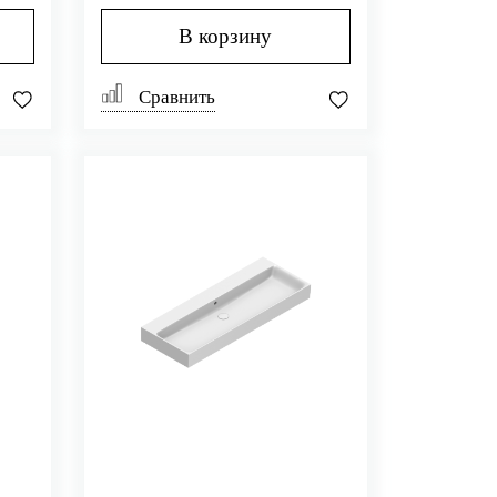
175DZEUP00)
В корзину
Сравнить