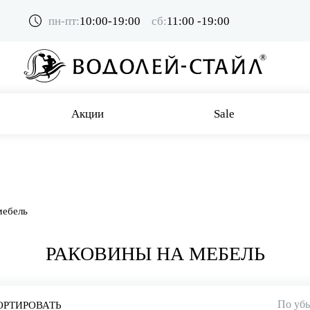
пн-пт:
10:00-19:00
сб:
11:00 -19:00
Акции
Sale
мебель
РАКОВИНЫ НА МЕБЕЛЬ
По уб
ОРТИРОВАТЬ