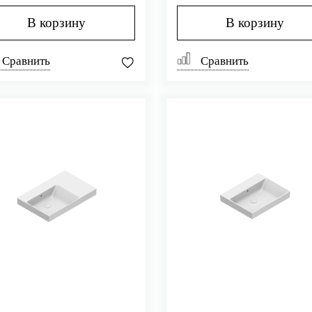
SZEUP00)
В корзину
В корзину
Сравнить
Сравнить