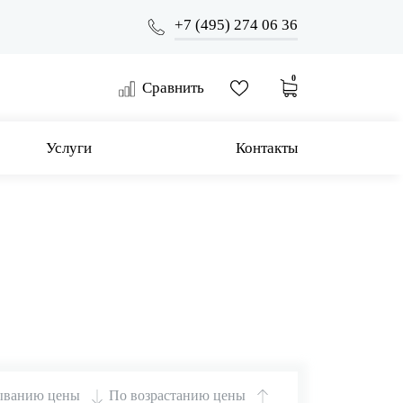
+7 (495) 274 06 36
0
Сравнить
Услуги
Контакты
ыванию цены
По возрастанию цены