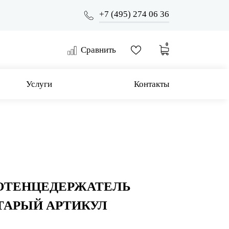
+7 (495) 274 06 36
0
Сравнить
Услуги
Контакты
ОТЕНЦЕДЕРЖАТЕЛЬ
СТАРЫЙ АРТИКУЛ