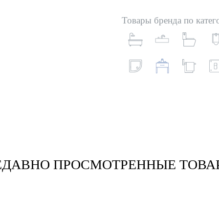
Товары бренда по катег
ЕДАВНО ПРОСМОТРЕННЫЕ ТОВА