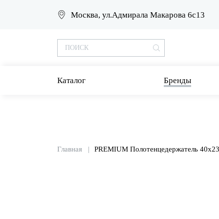
Москва, ул.Адмирала Макарова 6с13
Каталог
Бренды
Главная
PREMIUM Полотенцедержатель 40х2