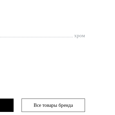
хром
Все товары бренда