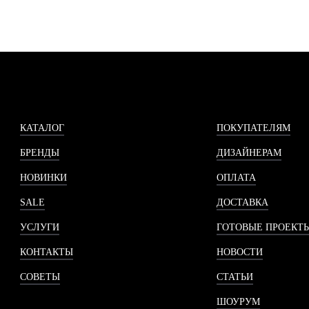
КАТАЛОГ
ПОКУПАТЕЛЯМ
БРЕНДЫ
ДИЗАЙНЕРАМ
НОВИНКИ
ОПЛАТА
SALE
ДОСТАВКА
УСЛУГИ
ГОТОВЫЕ ПРОЕКТ
КОНТАКТЫ
НОВОСТИ
СОВЕТЫ
СТАТЬИ
ШОУРУМ