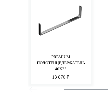
PREMIUM
ПОЛОТЕНЦЕДЕРЖАТЕЛЬ
40Х23
13 870 ₽