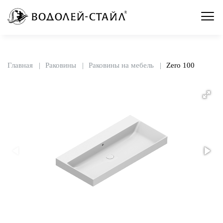
Главная
Раковины
Раковины на мебель
Zero 100