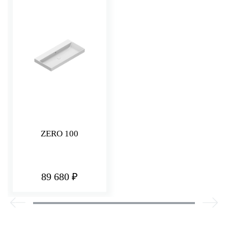
ZERO 100
89 680 ₽