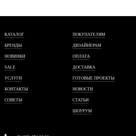
КАТАЛОГ
ПОКУПАТЕЛЯМ
БРЕНДЫ
ДИЗАЙНЕРАМ
НОВИНКИ
ОПЛАТА
SALE
ДОСТАВКА
УСЛУГИ
ГОТОВЫЕ ПРОЕКТЫ
КОНТАКТЫ
НОВОСТИ
СОВЕТЫ
СТАТЬИ
ШОУРУМ