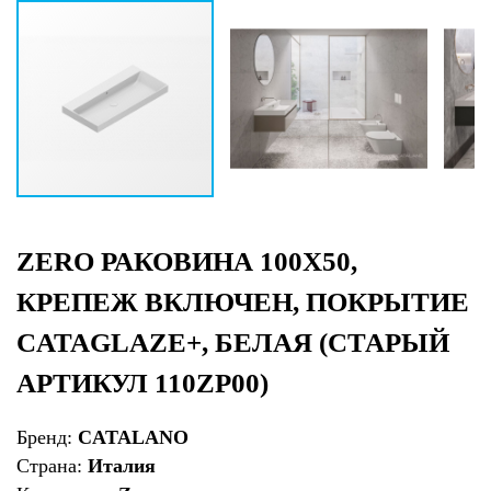
ZERO РАКОВИНА 100Х50,
КРЕПЕЖ ВКЛЮЧЕН, ПОКРЫТИЕ
CATAGLAZE+, БЕЛАЯ (СТАРЫЙ
АРТИКУЛ 110ZP00)
Бренд:
CATALANO
Страна:
Италия