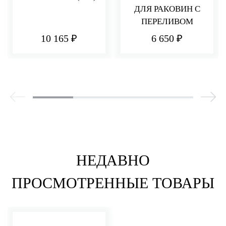
ДЛЯ РАКОВИН С
ПЕРЕЛИВОМ
10 165 ₽
6 650 ₽
НЕДАВНО
ПРОСМОТРЕННЫЕ ТОВАРЫ