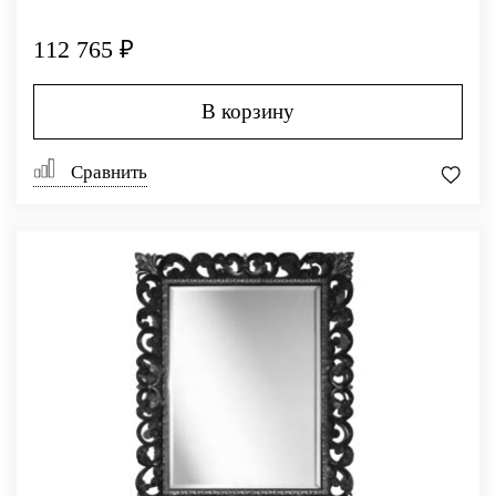
112 765 ₽
В корзину
Сравнить