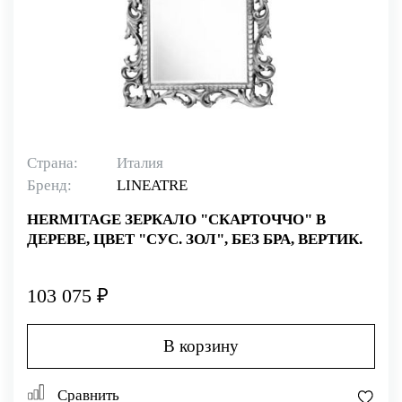
Страна:
Италия
Бренд:
LINEATRE
HERMITAGE ЗЕРКАЛО "СКАРТОЧЧО" В
ДЕРЕВЕ, ЦВЕТ "СУС. ЗОЛ", БЕЗ БРА, ВЕРТИК.
103 075 ₽
В корзину
Сравнить