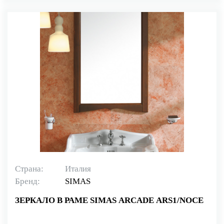
Страна:
Италия
Бренд:
SIMAS
ЗЕРКАЛО В РАМЕ SIMAS ARCADE ARS1/NOCE