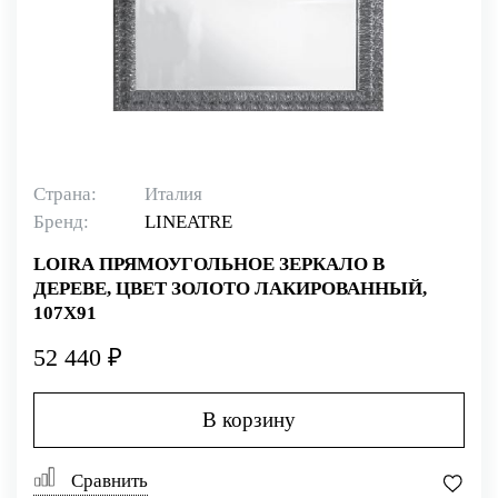
Страна:
Италия
Бренд:
LINEATRE
LOIRA ПРЯМОУГОЛЬНОЕ ЗЕРКАЛО В
ДЕРЕВЕ, ЦВЕТ ЗОЛОТО ЛАКИРОВАННЫЙ,
107X91
52 440 ₽
В корзину
Сравнить