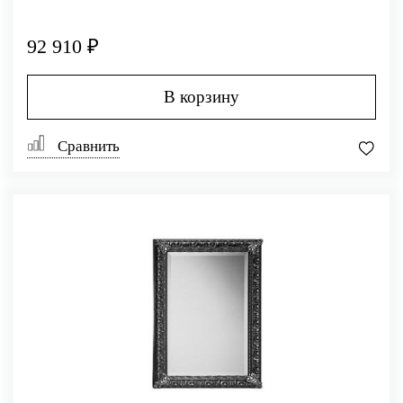
92 910 ₽
В корзину
Сравнить