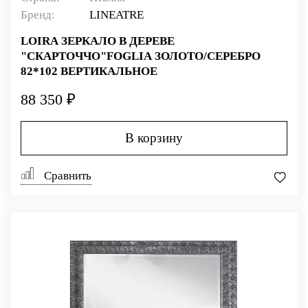
Бренд:
LINEATRE
LOIRA ЗЕРКАЛО В ДЕРЕВЕ
"СКАРТОЧЧО"FOGLIA ЗОЛОТО/СЕРЕБРО
82*102 ВЕРТИКАЛЬНОЕ
88 350 ₽
В корзину
Сравнить