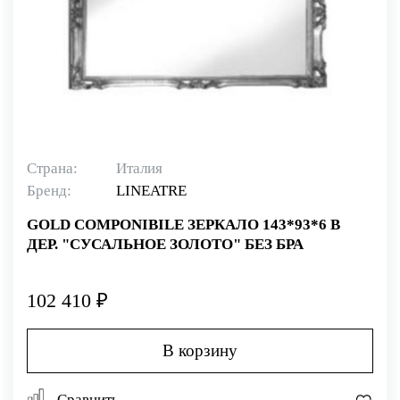
Страна:
Италия
Бренд:
LINEATRE
GOLD COMPONIBILE ЗЕРКАЛО 143*93*6 В
ДЕР. "СУСАЛЬНОЕ ЗОЛОТО" БЕЗ БРА
102 410 ₽
В корзину
Сравнить