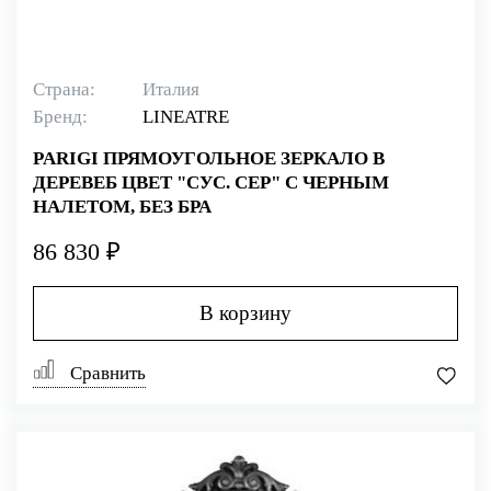
Страна:
Италия
Бренд:
LINEATRE
PARIGI ПРЯМОУГОЛЬНОЕ ЗЕРКАЛО В
ДЕРЕВЕБ ЦВЕТ "СУС. СЕР" С ЧЕРНЫМ
НАЛЕТОМ, БЕЗ БРА
86 830 ₽
В корзину
Сравнить