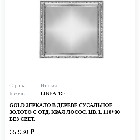
Страна:
Италия
Бренд:
LINEATRE
GOLD ЗЕРКАЛО В ДЕРЕВЕ СУСАЛЬНОЕ
ЗОЛОТО С ОТД. КРАЯ ЛОСОС. ЦВ. L 110*80
БЕЗ СВЕТ.
65 930 ₽