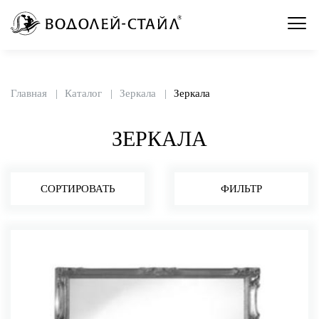
Главная
Каталог
Зеркала
Зеркала
ЗЕРКАЛА
СОРТИРОВАТЬ
ФИЛЬТР