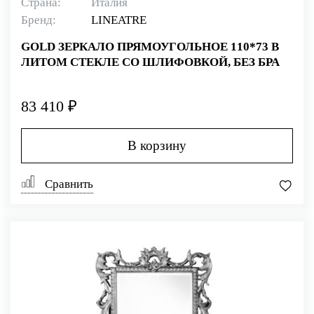
Страна:
Италия
Бренд:
LINEATRE
GOLD ЗЕРКАЛО ПРЯМОУГОЛЬНОЕ 110*73 В
ЛИТОМ СТЕКЛЕ СО ШЛИФОВКОЙ, БЕЗ БРА
83 410 ₽
В корзину
Сравнить