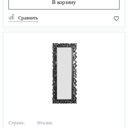
В корзину
Сравнить
Страна:
Италия