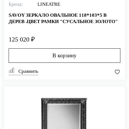
Бренд:
LINEATRE
SAVOY ЗЕРКАЛО ОВАЛЬНОЕ 118*103*5 В
ДЕРЕВ .ЦВЕТ РАМКИ "СУСАЛЬНОЕ ЗОЛОТО"
125 020 ₽
В корзину
Сравнить