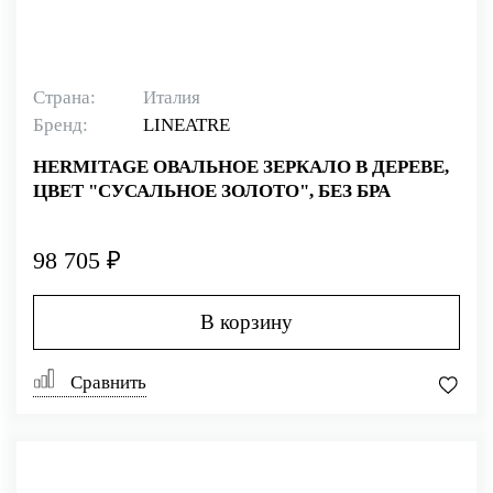
Страна:
Италия
Бренд:
LINEATRE
HERMITAGE ОВАЛЬНОЕ ЗЕРКАЛО В ДЕРЕВЕ,
ЦВЕТ "СУСАЛЬНОЕ ЗОЛОТО", БЕЗ БРА
98 705 ₽
В корзину
Сравнить