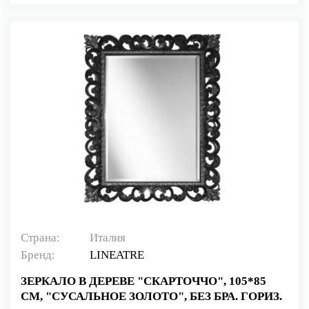
Страна:
Италия
Бренд:
LINEATRE
ЗЕРКАЛО В ДЕРЕВЕ "СКАРТОЧЧО", 105*85
СМ, "СУСАЛЬНОЕ ЗОЛОТО", БЕЗ БРА. ГОРИЗ.