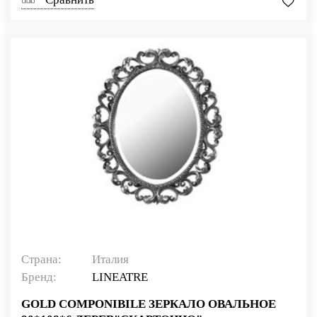
Страна:
Италия
Бренд:
LINEATRE
GOLD COMPONIBILE ЗЕРКАЛО ОВАЛЬНОЕ