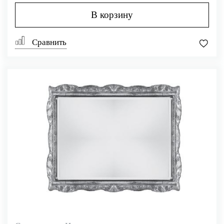
В корзину
Сравнить