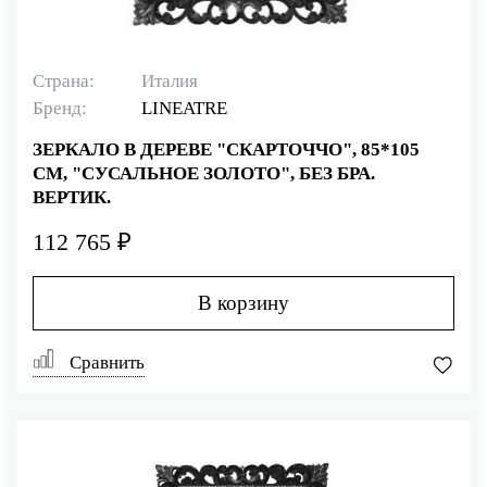
Страна:
Италия
Бренд:
LINEATRE
ЗЕРКАЛО В ДЕРЕВЕ "СКАРТОЧЧО", 85*105
СМ, "СУСАЛЬНОЕ ЗОЛОТО", БЕЗ БРА.
ВЕРТИК.
112 765 ₽
В корзину
Сравнить