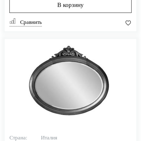
В корзину
Сравнить
Страна:
Италия