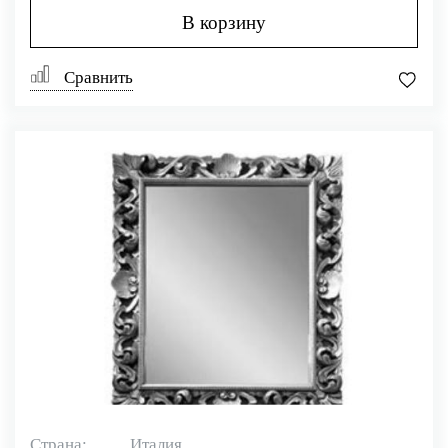
В корзину
Сравнить
Страна:
Италия