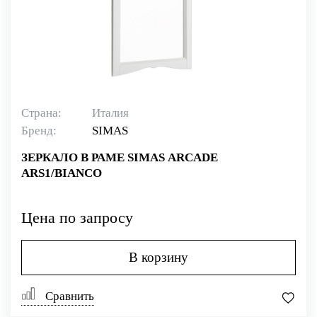
Страна:
Италия
Бренд:
SIMAS
ЗЕРКАЛО В РАМЕ SIMAS ARCADE
ARS1/BIANCO
Цена по запросу
В корзину
Сравнить