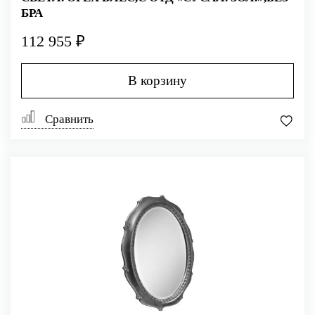
БРА
112 955 ₽
В корзину
Сравнить