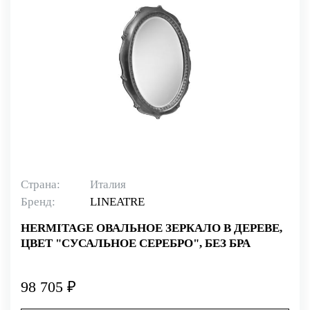
Страна:
Италия
Бренд:
LINEATRE
HERMITAGE ОВАЛЬНОЕ ЗЕРКАЛО В ДЕРЕВЕ,
ЦВЕТ "СУСАЛЬНОЕ СЕРЕБРО", БЕЗ БРА
98 705 ₽