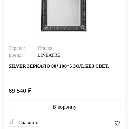
Страна:
Италия
Бренд:
LINEATRE
SILVER ЗЕРКАЛО 80*100*5 ЗОЛ.,БЕЗ СВЕТ.
69 540 ₽
В корзину
Сравнить