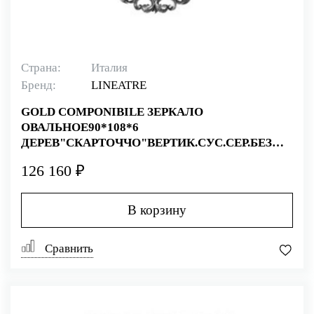
Страна:
Италия
Бренд:
LINEATRE
GOLD COMPONIBILE ЗЕРКАЛО
ОВАЛЬНОЕ90*108*6
ДЕРЕВ"СКАРТОЧЧО"ВЕРТИК.СУС.СЕР.БЕЗ
БРА
126 160 ₽
В корзину
Сравнить