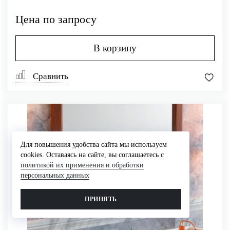
Цена по запросу
В корзину
Сравнить
Для повышения удобства сайта мы используем
cookies. Оставаясь на сайте, вы соглашаетесь с
политикой их применения и обработки
персональных данных
ПРИНЯТЬ