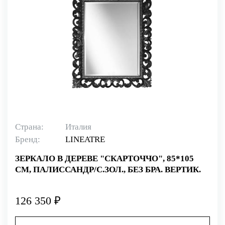
Страна:
Италия
Бренд:
LINEATRE
ЗЕРКАЛО В ДЕРЕВЕ "СКАРТОЧЧО", 85*105
СМ, ПАЛИССАНДР/С.ЗОЛ., БЕЗ БРА. ВЕРТИК.
126 350 ₽