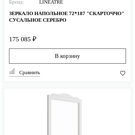
Бренд:
LINEATRE
ЗЕРКАЛО НАПОЛЬНОЕ 72*187 "СКАРТОЧЧО"
СУСАЛЬНОЕ СЕРЕБРО
175 085 ₽
В корзину
Сравнить