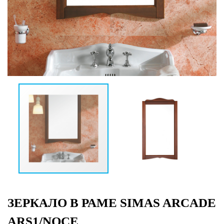
ЗЕРКАЛО В РАМЕ SIMAS ARCADE
ARS1/NOCE