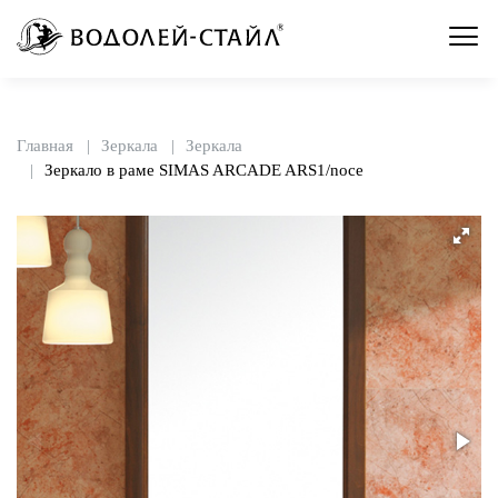
Главная
Зеркала
Зеркала
Зеркало в раме SIMAS ARCADE ARS1/noce