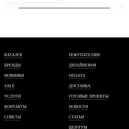
КАТАЛОГ
ПОКУПАТЕЛЯМ
БРЕНДЫ
ДИЗАЙНЕРАМ
НОВИНКИ
ОПЛАТА
SALE
ДОСТАВКА
УСЛУГИ
ГОТОВЫЕ ПРОЕКТЫ
КОНТАКТЫ
НОВОСТИ
СОВЕТЫ
СТАТЬИ
ШОУРУМ