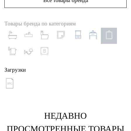
Все товары бренда
Товары бренда по категориям
Загрузки
JPG
НЕДАВНО
ПРОСМОТРЕННЫЕ ТОВАРЫ