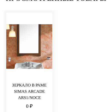
ЗЕРКАЛО В РАМЕ
SIMAS ARCADE
ARS1/NOCE
0 ₽