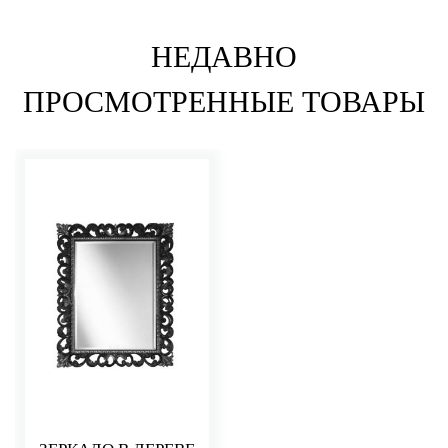
НЕДАВНО
ПРОСМОТРЕННЫЕ ТОВАРЫ