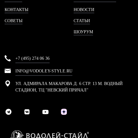
КОНТАКТЫ
НОВОСТИ
СОВЕТЫ
СТАТЬИ
ШОУРУМ
+7 (495) 274 06 36
INFO@VODOLEY-STYLE.RU
УЛ. АДМИРАЛА МАКАРОВА Д. 6 СТР. 13 М. ВОДНЫЙ
СТАДИОН, ТЦ "НЕВСКИЙ ПРИЧАЛ"