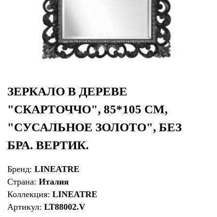
ЗЕРКАЛО В ДЕРЕВЕ
"СКАРТОЧЧО", 85*105 СМ,
"СУСАЛЬНОЕ ЗОЛОТО", БЕЗ
БРА. ВЕРТИК.
Бренд:
LINEATRE
Страна:
Италия
Коллекция:
LINEATRE
Артикул:
LT88002.V