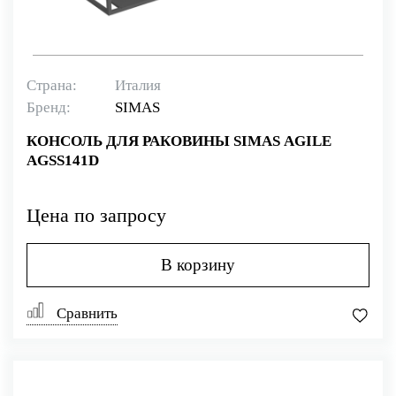
Страна:
Италия
Бренд:
SIMAS
КОНСОЛЬ ДЛЯ РАКОВИНЫ SIMAS AGILE
AGSS141D
Цена по запросу
В корзину
Сравнить