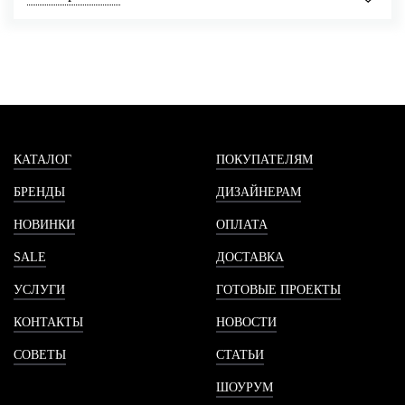
КАТАЛОГ
ПОКУПАТЕЛЯМ
БРЕНДЫ
ДИЗАЙНЕРАМ
НОВИНКИ
ОПЛАТА
SALE
ДОСТАВКА
УСЛУГИ
ГОТОВЫЕ ПРОЕКТЫ
КОНТАКТЫ
НОВОСТИ
СОВЕТЫ
СТАТЬИ
ШОУРУМ