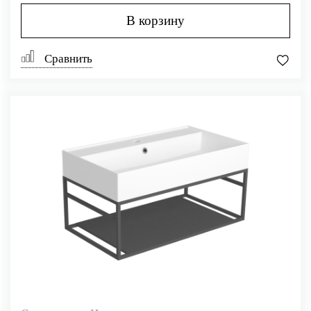
В корзину
Сравнить