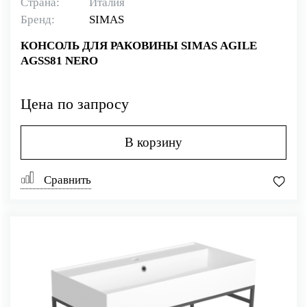
Страна:
Италия
Бренд:
SIMAS
КОНСОЛЬ ДЛЯ РАКОВИНЫ SIMAS AGILE
AGSS81 NERO
Цена по запросу
В корзину
Сравнить