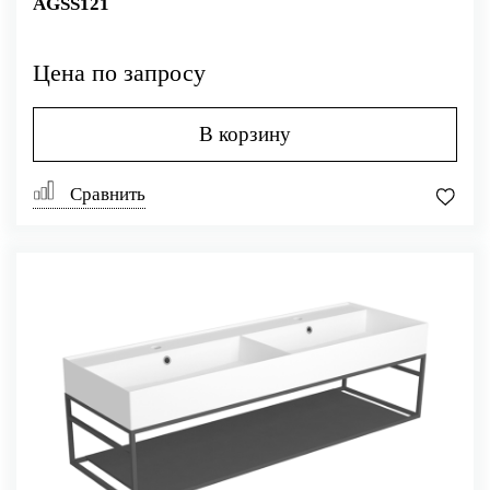
AGSS121
Цена по запросу
В корзину
Сравнить