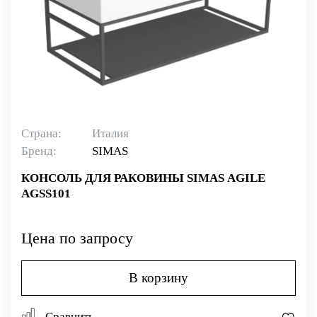
Страна:
Италия
Бренд:
SIMAS
КОНСОЛЬ ДЛЯ РАКОВИНЫ SIMAS AGILE
AGSS101
Цена по запросу
В корзину
Сравнить