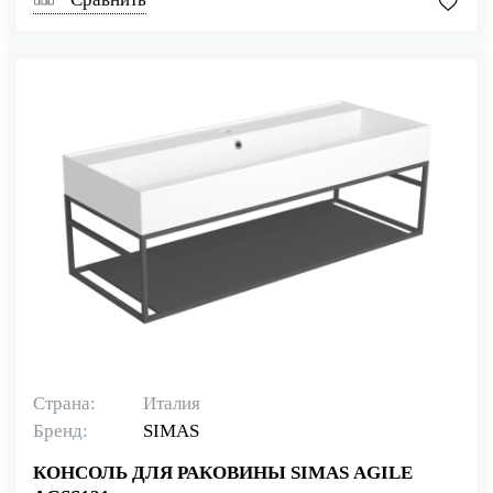
Страна:
Италия
Бренд:
SIMAS
КОНСОЛЬ ДЛЯ РАКОВИНЫ SIMAS AGILE