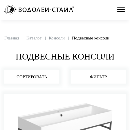
Главная
Каталог
Консоли
Подвесные консоли
ПОДВЕСНЫЕ КОНСОЛИ
СОРТИРОВАТЬ
ФИЛЬТР