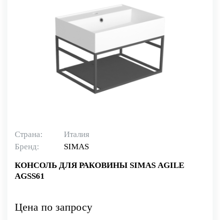
Страна:
Италия
Бренд:
SIMAS
КОНСОЛЬ ДЛЯ РАКОВИНЫ SIMAS AGILE
AGSS61
Цена по запросу