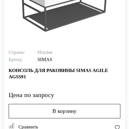
Страна:
Италия
Бренд:
SIMAS
КОНСОЛЬ ДЛЯ РАКОВИНЫ SIMAS AGILE
AGSS91
Цена по запросу
В корзину
Сравнить