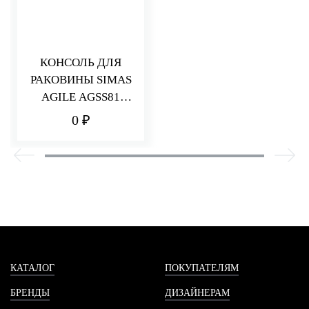
КОНСОЛЬ ДЛЯ
РАКОВИНЫ SIMAS
AGILE AGSS81
NERO
0 ₽
КАТАЛОГ
ПОКУПАТЕЛЯМ
БРЕНДЫ
ДИЗАЙНЕРАМ