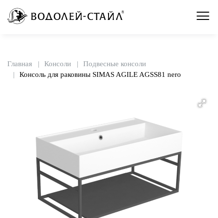
Главная
Консоли
Подвесные консоли
Консоль для раковины SIMAS AGILE AGSS81 nero