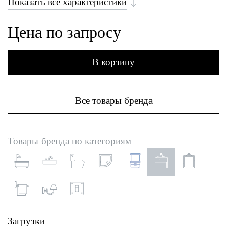
Показать все характеристики
Цена по запросу
В корзину
Все товары бренда
Товары бренда по категориям
Загрузки