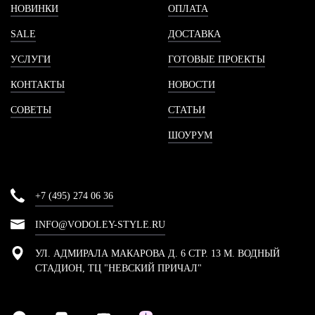
НОВИНКИ
ОПЛАТА
SALE
ДОСТАВКА
УСЛУГИ
ГОТОВЫЕ ПРОЕКТЫ
КОНТАКТЫ
НОВОСТИ
СОВЕТЫ
СТАТЬИ
ШОУРУМ
+7 (495) 274 06 36
INFO@VODOLEY-STYLE.RU
УЛ. АДМИРАЛА МАКАРОВА Д. 6 СТР. 13 М. ВОДНЫЙ
СТАДИОН, ТЦ "НЕВСКИЙ ПРИЧАЛ"