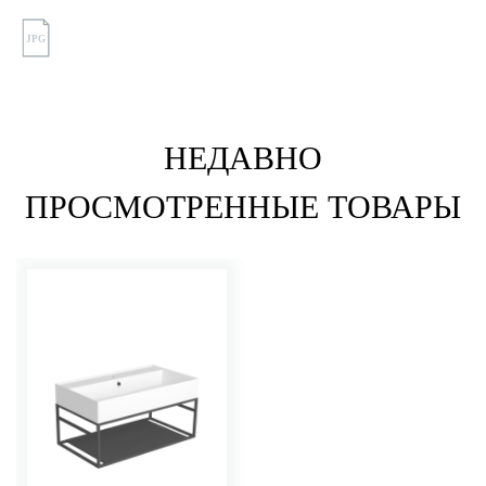
JPG
НЕДАВНО
ПРОСМОТРЕННЫЕ ТОВАРЫ