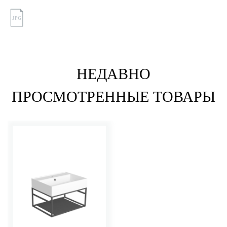
JPG
НЕДАВНО
ПРОСМОТРЕННЫЕ ТОВАРЫ