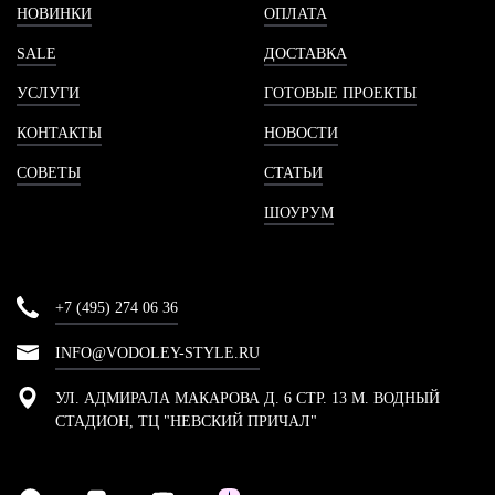
НОВИНКИ
ОПЛАТА
SALE
ДОСТАВКА
УСЛУГИ
ГОТОВЫЕ ПРОЕКТЫ
КОНТАКТЫ
НОВОСТИ
СОВЕТЫ
СТАТЬИ
ШОУРУМ
+7 (495) 274 06 36
INFO@VODOLEY-STYLE.RU
УЛ. АДМИРАЛА МАКАРОВА Д. 6 СТР. 13 М. ВОДНЫЙ
СТАДИОН, ТЦ "НЕВСКИЙ ПРИЧАЛ"