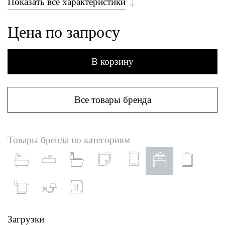
Показать все характеристики
Цена по запросу
В корзину
Все товары бренда
Товары бренда по категориям
Загрузки