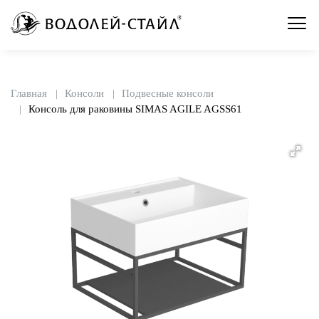
Главная
Консоли
Подвесные консоли
Консоль для раковины SIMAS AGILE AGSS61