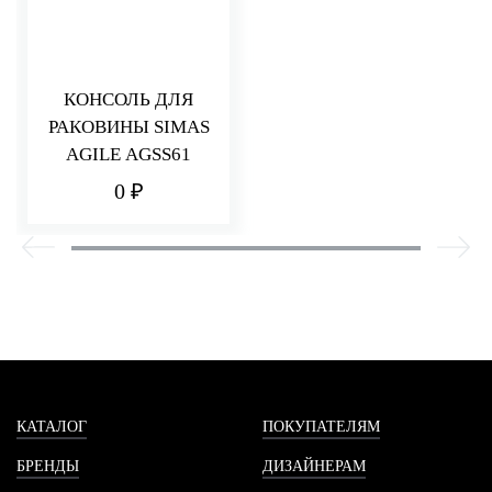
КОНСОЛЬ ДЛЯ
РАКОВИНЫ SIMAS
AGILE AGSS61
0 ₽
КАТАЛОГ
ПОКУПАТЕЛЯМ
БРЕНДЫ
ДИЗАЙНЕРАМ