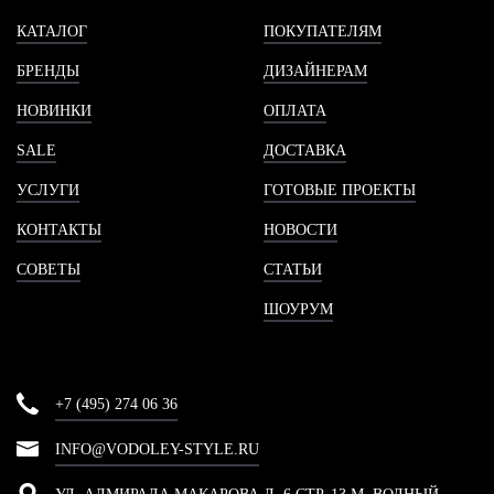
КАТАЛОГ
ПОКУПАТЕЛЯМ
БРЕНДЫ
ДИЗАЙНЕРАМ
НОВИНКИ
ОПЛАТА
SALE
ДОСТАВКА
УСЛУГИ
ГОТОВЫЕ ПРОЕКТЫ
КОНТАКТЫ
НОВОСТИ
СОВЕТЫ
СТАТЬИ
ШОУРУМ
+7 (495) 274 06 36
INFO@VODOLEY-STYLE.RU