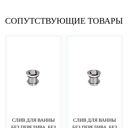
СОПУТСТВУЮЩИЕ ТОВАРЫ
СЛИВ ДЛЯ ВАННЫ
СЛИВ ДЛЯ ВАННЫ
БЕЗ ПЕРЕЛИВА, БЕЗ
БЕЗ ПЕРЕЛИВА, БЕЗ