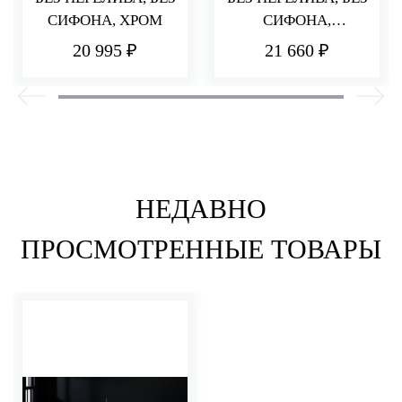
СИФОНА, ХРОМ
СИФОНА,
ПОЛИРОВАННАЯ
20 995 ₽
21 660 ₽
ЛАТУНЬ
НЕДАВНО
ПРОСМОТРЕННЫЕ ТОВАРЫ