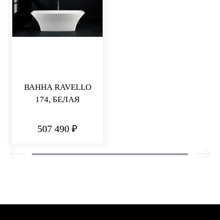
ВАННА RAVELLO
174, БЕЛАЯ
507 490 ₽