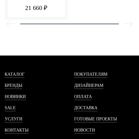
ПОЛИРОВАННАЯ
21 660 ₽
ЛАТУНЬ
КАТАЛОГ
ПОКУПАТЕЛЯМ
БРЕНДЫ
ДИЗАЙНЕРАМ
НОВИНКИ
ОПЛАТА
SALE
ДОСТАВКА
УСЛУГИ
ГОТОВЫЕ ПРОЕКТЫ
КОНТАКТЫ
НОВОСТИ