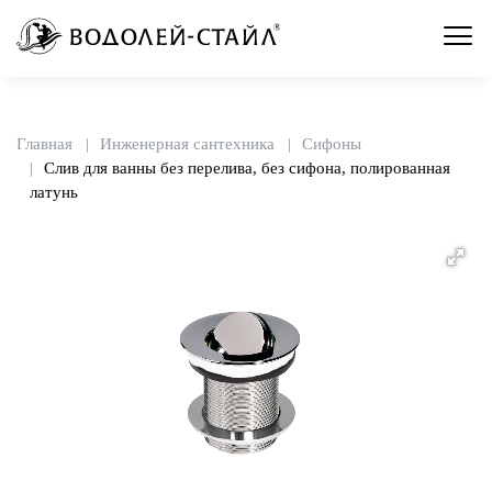
Главная
Инженерная сантехника
Сифоны
Слив для ванны без перелива, без сифона, полированная
латунь