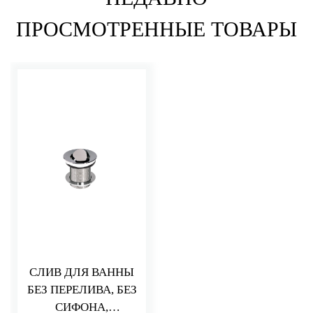
ПРОСМОТРЕННЫЕ ТОВАРЫ
СЛИВ ДЛЯ ВАННЫ
БЕЗ ПЕРЕЛИВА, БЕЗ
СИФОНА,