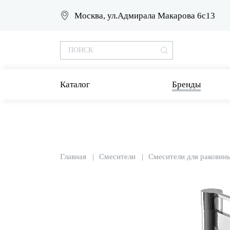
Москва, ул.Адмирала Макарова 6с13
Каталог
Бренды
Главная
Смесители
Смесители для раковин