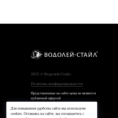
2025 © Водолей-Cтайл
Политика конфидециальности
Представленные на сайте цены не являются
публичной офертой
Для повышения удобства сайта мы используем
cookies. Оставаясь на сайте, вы соглашаетесь с