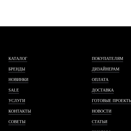
КАТАЛОГ
ПОКУПАТЕЛЯМ
БРЕНДЫ
ДИЗАЙНЕРАМ
НОВИНКИ
ОПЛАТА
SALE
ДОСТАВКА
УСЛУГИ
ГОТОВЫЕ ПРОЕКТ
КОНТАКТЫ
НОВОСТИ
СОВЕТЫ
СТАТЬИ