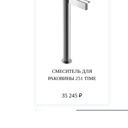
СМЕСИТЕЛЬ ДЛЯ
РАКОВИНЫ 251 TIME
35 245 ₽