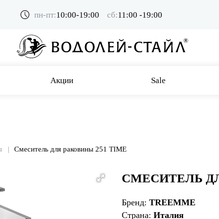
пн-пт:
10:00-19:00
сб:
11:00 -19:00
Акции
Sale
ы
Смеситель для раковины 251 TIME
СМЕСИТЕЛЬ ДЛ
Бренд:
TREEMME
Страна:
Италия