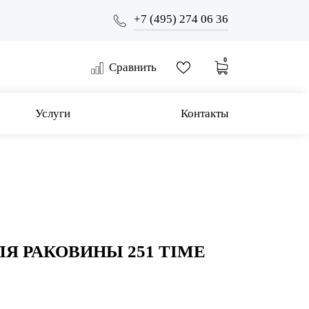
+7 (495) 274 06 36
0
Сравнить
Услуги
Контакты
Я РАКОВИНЫ 251 TIME