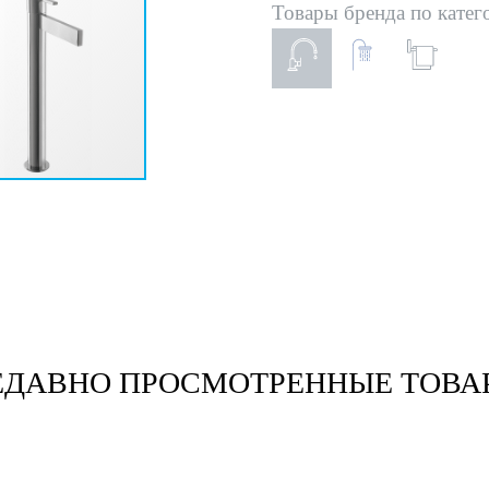
Товары бренда по катег
ЕДАВНО ПРОСМОТРЕННЫЕ ТОВА