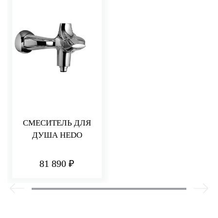
СМЕСИТЕЛЬ ДЛЯ
ДУША HEDO
81 890 ₽