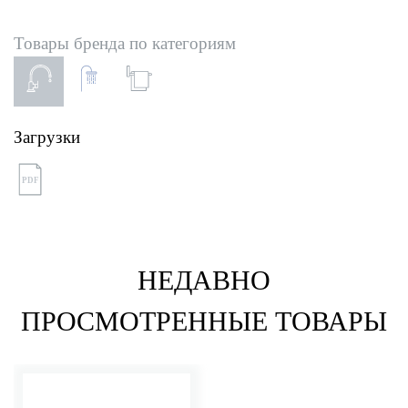
Товары бренда по категориям
Загрузки
PDF
НЕДАВНО
ПРОСМОТРЕННЫЕ ТОВАРЫ