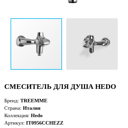
СМЕСИТЕЛЬ ДЛЯ ДУША HEDO
Бренд:
TREEMME
Страна:
Италия
Коллекция:
Hedo
Артикул:
IT0956CCHEZZ