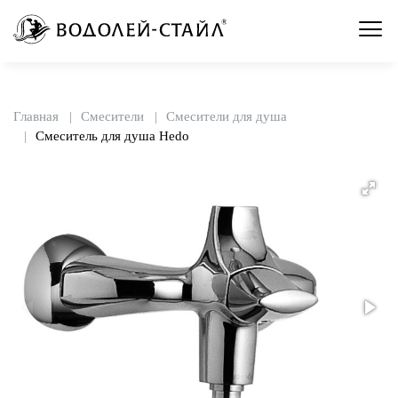
Главная
Смесители
Смесители для душа
Смеситель для душа Hedo