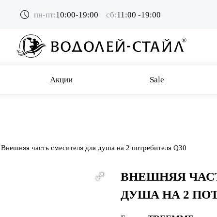
пн-пт:
10:00-19:00
сб:
11:00 -19:00
Акции
Sale
Внешняя часть смесителя для душа на 2 потребителя Q30
ВНЕШНЯЯ ЧАС
ДУША НА 2 ПО