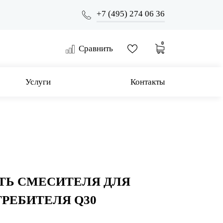
+7 (495) 274 06 36
0
Сравнить
Услуги
Контакты
ТЬ СМЕСИТЕЛЯ ДЛЯ
ТРЕБИТЕЛЯ Q30