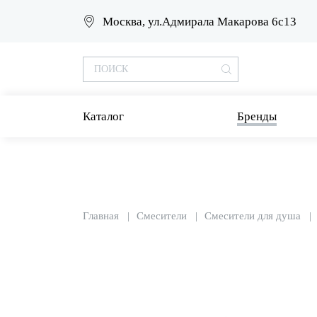
Москва, ул.Адмирала Макарова 6с13
Каталог
Бренды
Главная
Смесители
Смесители для душа