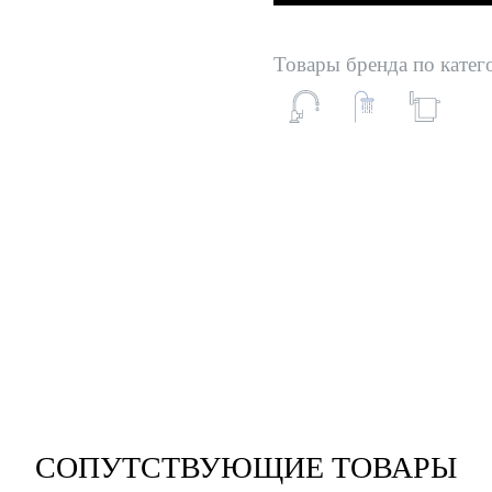
Товары бренда по катег
СОПУТСТВУЮЩИЕ ТОВАРЫ