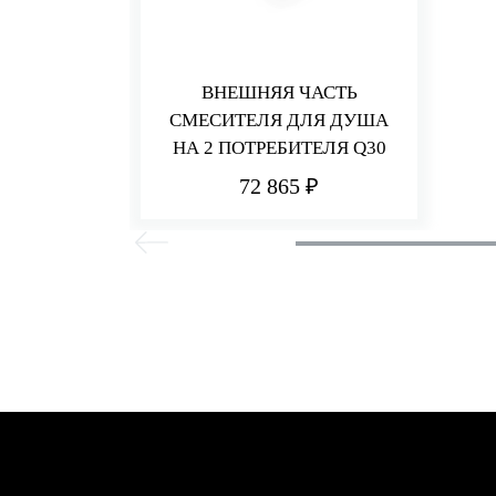
ВНЕШНЯЯ ЧАСТЬ
СМЕСИТЕЛЯ ДЛЯ ДУША
НА 2 ПОТРЕБИТЕЛЯ Q30
72 865 ₽