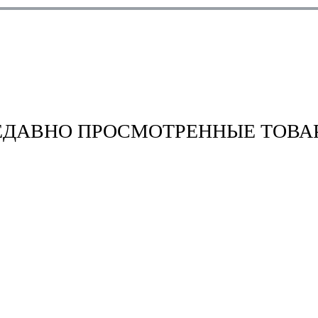
ЕДАВНО ПРОСМОТРЕННЫЕ ТОВА