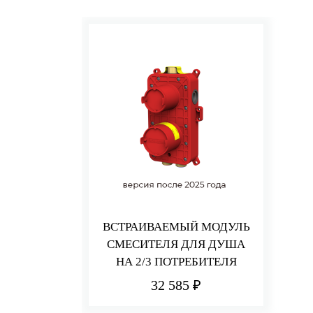
ВСТРАИВАЕМЫЙ МОДУЛЬ
СМЕСИТЕЛЯ ДЛЯ ДУША
НА 2/3 ПОТРЕБИТЕЛЯ
32 585 ₽