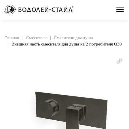
Главная
Смесители
Смесители для душа
Внешняя часть смесителя для душа на 2 потребителя Q30