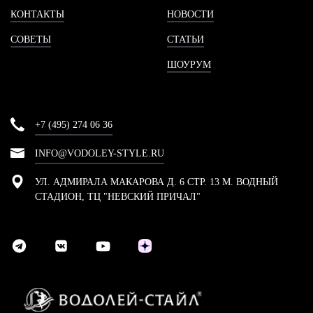
КОНТАКТЫ
НОВОСТИ
СОВЕТЫ
СТАТЬИ
ШОУРУМ
+7 (495) 274 06 36
INFO@VODOLEY-STYLE.RU
УЛ. АДМИРАЛА МАКАРОВА Д. 6 СТР. 13 М. ВОДНЫЙ
СТАДИОН, ТЦ "НЕВСКИЙ ПРИЧАЛ"