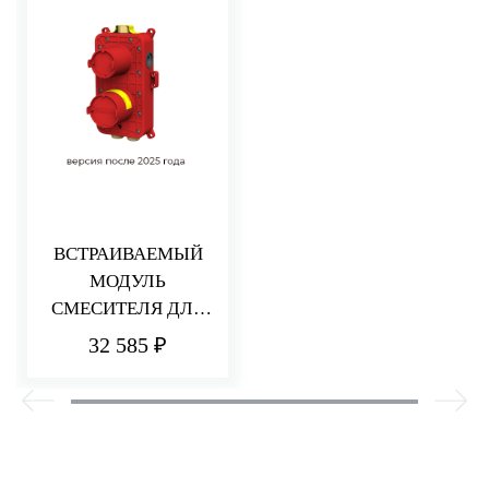
ВСТРАИВАЕМЫЙ
МОДУЛЬ
СМЕСИТЕЛЯ ДЛЯ
ДУША НА 2/3
32 585 ₽
ПОТРЕБИТЕЛЯ