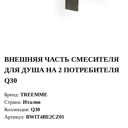
ВНЕШНЯЯ ЧАСТЬ СМЕСИТЕЛЯ
ДЛЯ ДУША НА 2 ПОТРЕБИТЕЛЯ
Q30
Бренд:
TREEMME
Страна:
Италия
Коллекция:
Q30
Артикул:
RWIT4BE2CZ01