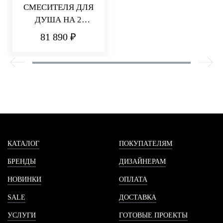
СМЕСИТЕЛЯ ДЛЯ
ДУША НА 2
ПОТРЕБИТЕЛЯ Q30
81 890 ₽
КАТАЛОГ
ПОКУПАТЕЛЯМ
БРЕНДЫ
ДИЗАЙНЕРАМ
НОВИНКИ
ОПЛАТА
SALE
ДОСТАВКА
УСЛУГИ
ГОТОВЫЕ ПРОЕКТЫ