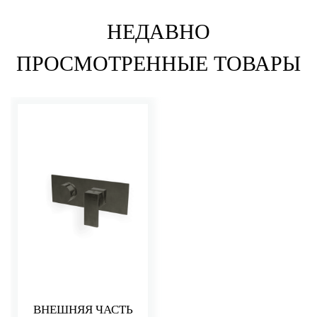
НЕДАВНО
ПРОСМОТРЕННЫЕ ТОВАРЫ
ВНЕШНЯЯ ЧАСТЬ