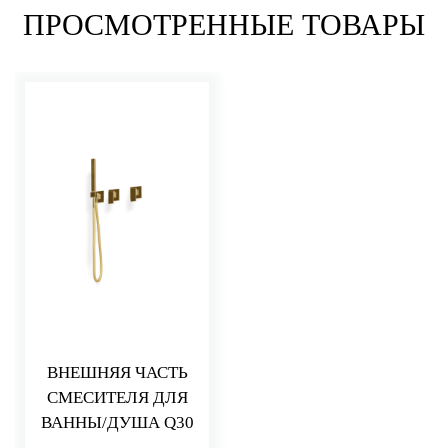
ПРОСМОТРЕННЫЕ ТОВАРЫ
ВНЕШНЯЯ ЧАСТЬ
СМЕСИТЕЛЯ ДЛЯ
ВАННЫ/ДУША Q30