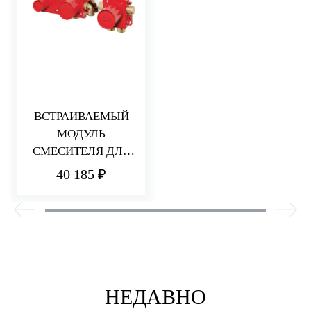
ВСТРАИВАЕМЫЙ
МОДУЛЬ
СМЕСИТЕЛЯ ДЛЯ
ВАННЫ/ДУША
40 185 ₽
НЕДАВНО