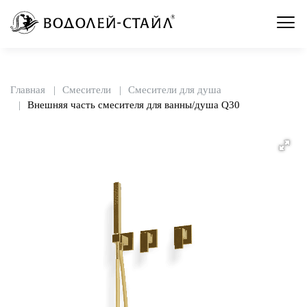
Главная
Смесители
Смесители для душа
Внешняя часть смесителя для ванны/душа Q30