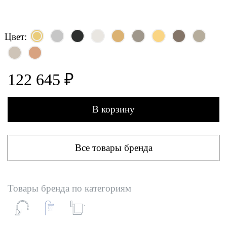
Цвет:
122 645 ₽
В корзину
Все товары бренда
Товары бренда по категориям