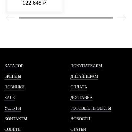
122 645 ₽
КАТАЛОГ
ПОКУПАТЕЛЯМ
БРЕНДЫ
ДИЗАЙНЕРАМ
НОВИНКИ
ОПЛАТА
SALE
ДОСТАВКА
УСЛУГИ
ГОТОВЫЕ ПРОЕКТЫ
КОНТАКТЫ
НОВОСТИ
СОВЕТЫ
СТАТЬИ