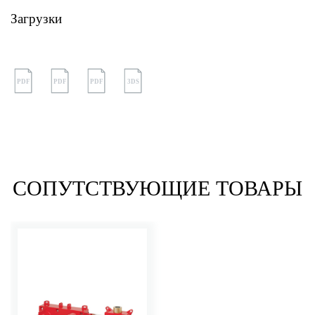
Загрузки
PDF
PDF
PDF
3DS
СОПУТСТВУЮЩИЕ ТОВАРЫ