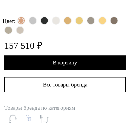
Цвет:
157 510 ₽
В корзину
Все товары бренда
Товары бренда по категориям