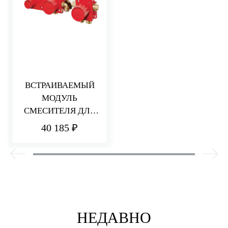
ВСТРАИВАЕМЫЙ
МОДУЛЬ
СМЕСИТЕЛЯ ДЛЯ
ВАННЫ/ДУША
40 185 ₽
НЕДАВНО