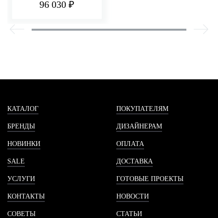
96 030 ₽
КАТАЛОГ
ПОКУПАТЕЛЯМ
БРЕНДЫ
ДИЗАЙНЕРАМ
НОВИНКИ
ОПЛАТА
SALE
ДОСТАВКА
УСЛУГИ
ГОТОВЫЕ ПРОЕКТЫ
КОНТАКТЫ
НОВОСТИ
СОВЕТЫ
СТАТЬИ