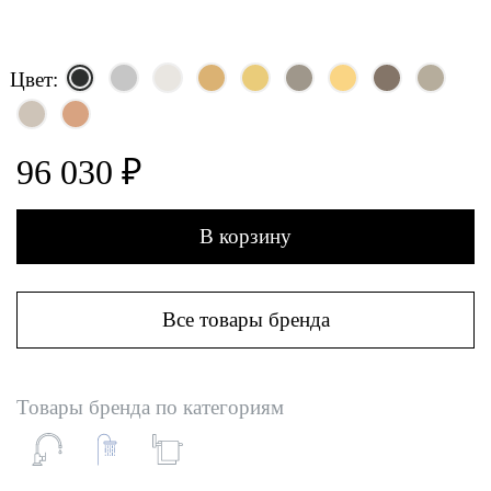
Цвет:
96 030 ₽
В корзину
Все товары бренда
Товары бренда по категориям