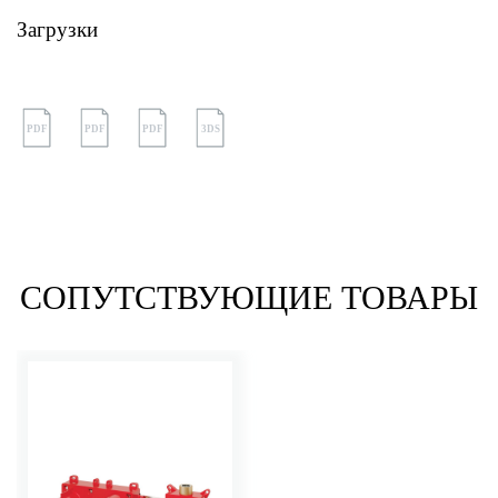
Загрузки
PDF
PDF
PDF
3DS
СОПУТСТВУЮЩИЕ ТОВАРЫ