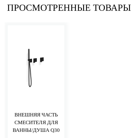
ПРОСМОТРЕННЫЕ ТОВАРЫ
ВНЕШНЯЯ ЧАСТЬ
СМЕСИТЕЛЯ ДЛЯ
ВАННЫ/ДУША Q30