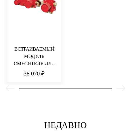
ВСТРАИВАЕМЫЙ
МОДУЛЬ
СМЕСИТЕЛЯ ДЛЯ
ВАННЫ/ДУША
38 070 ₽
НЕДАВНО