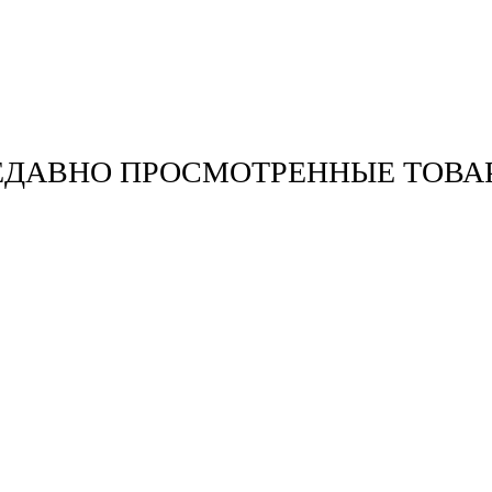
ЕДАВНО ПРОСМОТРЕННЫЕ ТОВА