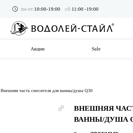
пн-пт:
10:00-19:00
сб:
11:00 -19:00
Акции
Sale
Внешняя часть смесителя для ванны/душа Q30
ВНЕШНЯЯ ЧАС
ВАННЫ/ДУША 