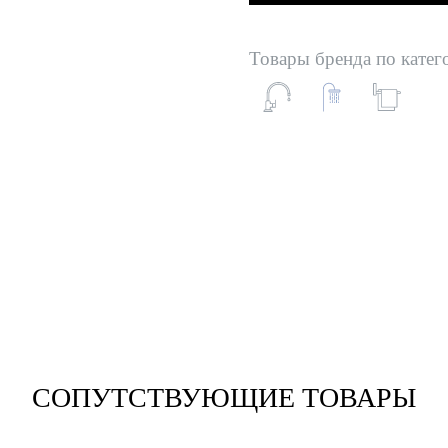
Товары бренда по катег
СОПУТСТВУЮЩИЕ ТОВАРЫ