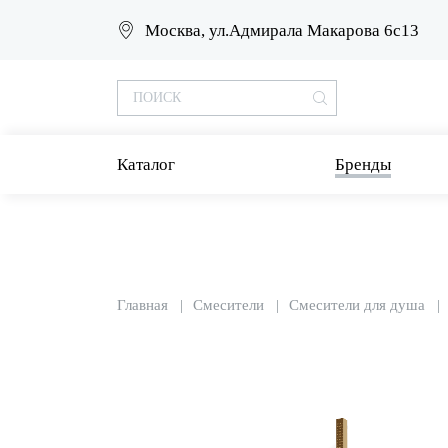
Москва, ул.Адмирала Макарова 6с13
Каталог
Бренды
Главная
Смесители
Смесители для душа