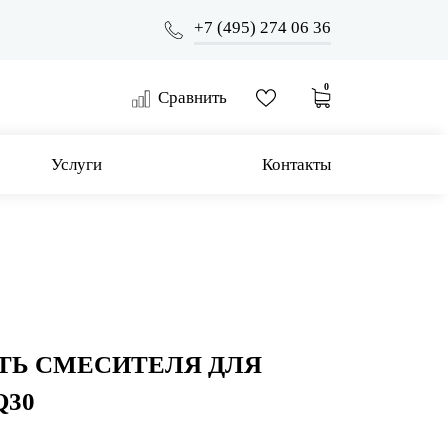
+7 (495) 274 06 36
0
Сравнить
Услуги
Контакты
ТЬ СМЕСИТЕЛЯ ДЛЯ
Q30