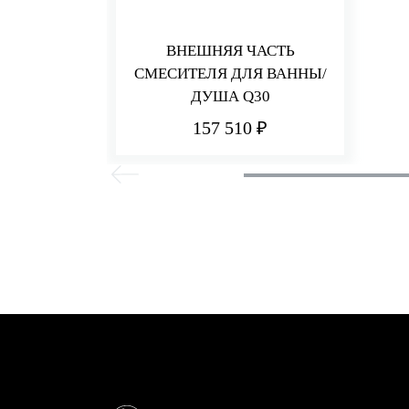
ВНЕШНЯЯ ЧАСТЬ
СМЕСИТЕЛЯ ДЛЯ ВАННЫ/
ДУША Q30
157 510 ₽