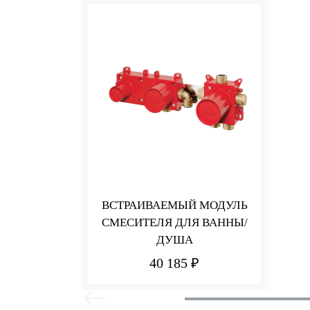
ВСТРАИВАЕМЫЙ МОДУЛЬ
СМЕСИТЕЛЯ ДЛЯ ВАННЫ/
ДУША
40 185 ₽