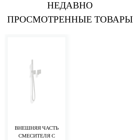
НЕДАВНО
ПРОСМОТРЕННЫЕ ТОВАРЫ
ВНЕШНЯЯ ЧАСТЬ
СМЕСИТЕЛЯ С