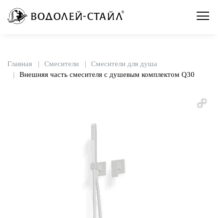
Главная
Смесители
Смесители для душа
Внешняя часть смесителя с душевым комплектом Q30