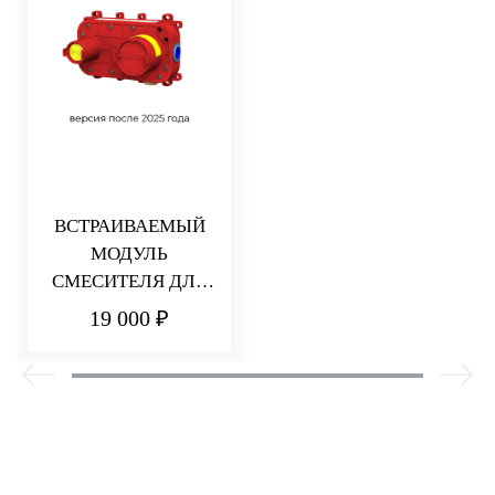
ВСТРАИВАЕМЫЙ
МОДУЛЬ
СМЕСИТЕЛЯ ДЛЯ
РАКОВИНЫ/ДУША
19 000 ₽