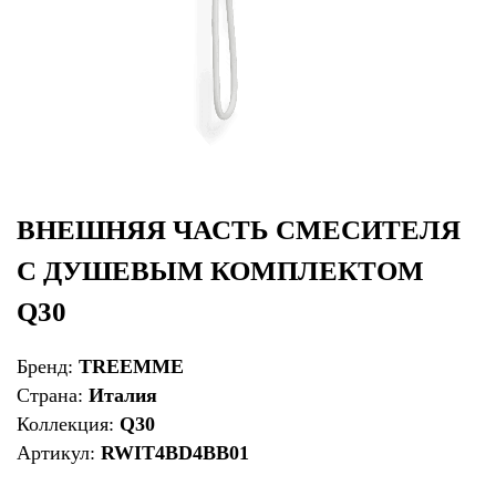
ВНЕШНЯЯ ЧАСТЬ СМЕСИТЕЛЯ
С ДУШЕВЫМ КОМПЛЕКТОМ
Q30
Бренд:
TREEMME
Страна:
Италия
Коллекция:
Q30
Артикул:
RWIT4BD4BB01