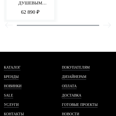
ДУШЕВЫМ
КОМПЛЕКТОМ Q30
62 890 ₽
КАТАЛОГ
ПОКУПАТЕЛЯМ
БРЕНДЫ
ДИЗАЙНЕРАМ
НОВИНКИ
ОПЛАТА
SALE
ДОСТАВКА
УСЛУГИ
ГОТОВЫЕ ПРОЕКТЫ
КОНТАКТЫ
НОВОСТИ