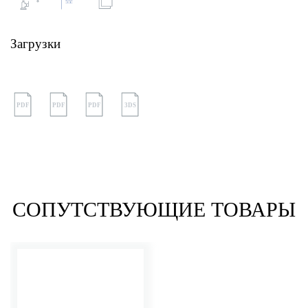
Загрузки
PDF
PDF
PDF
3DS
СОПУТСТВУЮЩИЕ ТОВАРЫ