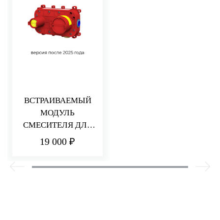
ВСТРАИВАЕМЫЙ
МОДУЛЬ
СМЕСИТЕЛЯ ДЛЯ
РАКОВИНЫ/ДУША
19 000 ₽