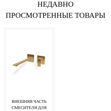
НЕДАВНО
ПРОСМОТРЕННЫЕ ТОВАРЫ
ВНЕШНЯЯ ЧАСТЬ
СМЕСИТЕЛЯ ДЛЯ