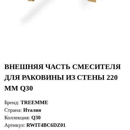
ВНЕШНЯЯ ЧАСТЬ СМЕСИТЕЛЯ
ДЛЯ РАКОВИНЫ ИЗ СТЕНЫ 220
ММ Q30
Бренд:
TREEMME
Страна:
Италия
Коллекция:
Q30
Артикул:
RWIT4BC6DZ01