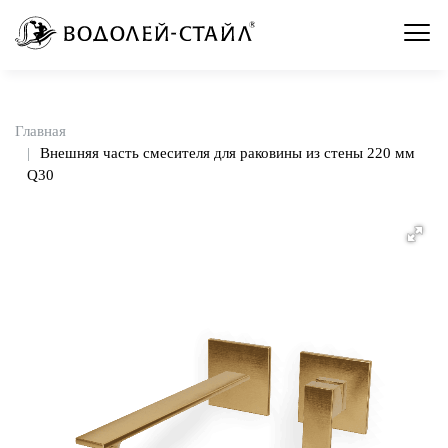
Главная
Внешняя часть смесителя для раковины из стены 220 мм
Q30