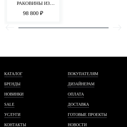
РАКОВИНЫ ИЗ
СТЕНЫ 220 ММ Q30
98 800 ₽
КАТАЛОГ
ПОКУПАТЕЛЯМ
БРЕНДЫ
ДИЗАЙНЕРАМ
НОВИНКИ
ОПЛАТА
SALE
ДОСТАВКА
УСЛУГИ
ГОТОВЫЕ ПРОЕКТЫ
КОНТАКТЫ
НОВОСТИ