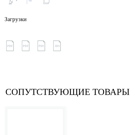
Загрузки
PDF
PDF
PDF
3DS
СОПУТСТВУЮЩИЕ ТОВАРЫ