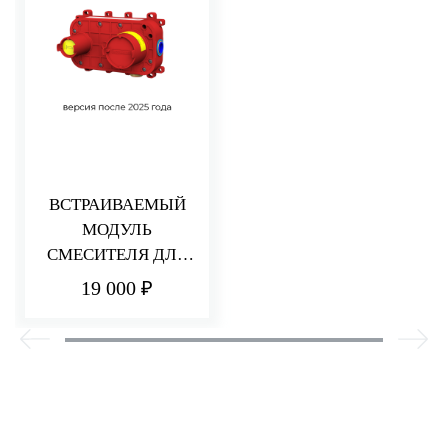
ВСТРАИВАЕМЫЙ
МОДУЛЬ
СМЕСИТЕЛЯ ДЛЯ
РАКОВИНЫ/ДУША
19 000 ₽