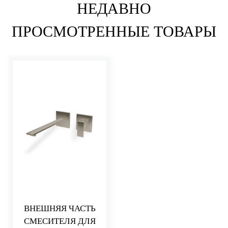
НЕДАВНО
ПРОСМОТРЕННЫЕ ТОВАРЫ
ВНЕШНЯЯ ЧАСТЬ
СМЕСИТЕЛЯ ДЛЯ