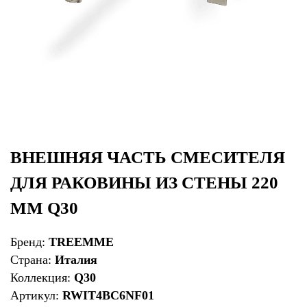
ВНЕШНЯЯ ЧАСТЬ СМЕСИТЕЛЯ
ДЛЯ РАКОВИНЫ ИЗ СТЕНЫ 220
ММ Q30
Бренд:
TREEMME
Страна:
Италия
Коллекция:
Q30
Артикул:
RWIT4BC6NF01