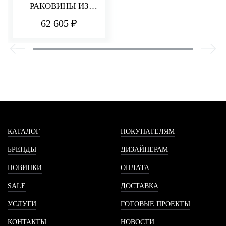
РАКОВИНЫ ИЗ
СТЕНЫ 220 ММ Q30
62 605 ₽
КАТАЛОГ
ПОКУПАТЕЛЯМ
БРЕНДЫ
ДИЗАЙНЕРАМ
НОВИНКИ
ОПЛАТА
SALE
ДОСТАВКА
УСЛУГИ
ГОТОВЫЕ ПРОЕКТЫ
КОНТАКТЫ
НОВОСТИ