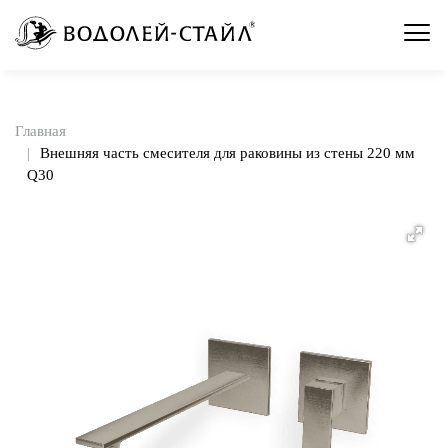
Главная
Внешняя часть смесителя для раковины из стены 220 мм
Q30