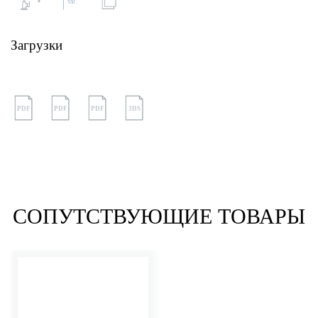
Загрузки
PDF
PDF
PDF
3DS
СОПУТСТВУЮЩИЕ ТОВАРЫ