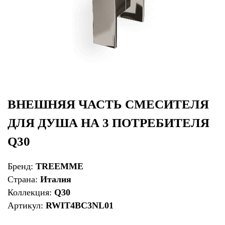
ВНЕШНЯЯ ЧАСТЬ СМЕСИТЕЛЯ
ДЛЯ ДУША НА 3 ПОТРЕБИТЕЛЯ
Q30
Бренд:
TREEMME
Страна:
Италия
Коллекция:
Q30
Артикул:
RWIT4BC3NL01