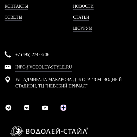
КОНТАКТЫ
НОВОСТИ
СОВЕТЫ
СТАТЬИ
ШОУРУМ
+7 (495) 274 06 36
INFO@VODOLEY-STYLE.RU
УЛ. АДМИРАЛА МАКАРОВА Д. 6 СТР. 13 М. ВОДНЫЙ
СТАДИОН, ТЦ "НЕВСКИЙ ПРИЧАЛ"