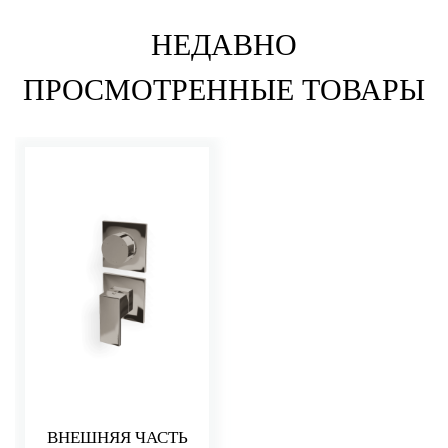
НЕДАВНО
ПРОСМОТРЕННЫЕ ТОВАРЫ
ВНЕШНЯЯ ЧАСТЬ