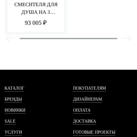
СМЕСИТЕЛЯ ДЛЯ
ДУША НА 3
ПОТРЕБИТЕЛЯ Q30
93 005 ₽
КАТАЛОГ
ПОКУПАТЕЛЯМ
БРЕНДЫ
ДИЗАЙНЕРАМ
НОВИНКИ
ОПЛАТА
SALE
ДОСТАВКА
УСЛУГИ
ГОТОВЫЕ ПРОЕКТЫ