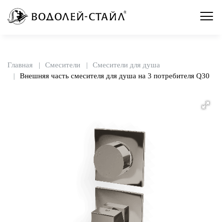
Главная
Смесители
Смесители для душа
Внешняя часть смесителя для душа на 3 потребителя Q30