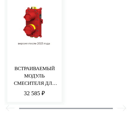
ВСТРАИВАЕМЫЙ
МОДУЛЬ
СМЕСИТЕЛЯ ДЛЯ
ДУША НА 2/3
32 585 ₽
ПОТРЕБИТЕЛЯ