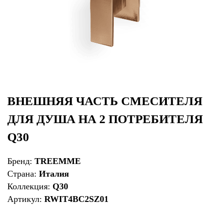
ВНЕШНЯЯ ЧАСТЬ СМЕСИТЕЛЯ
ДЛЯ ДУША НА 2 ПОТРЕБИТЕЛЯ
Q30
Бренд:
TREEMME
Страна:
Италия
Коллекция:
Q30
Артикул:
RWIT4BC2SZ01