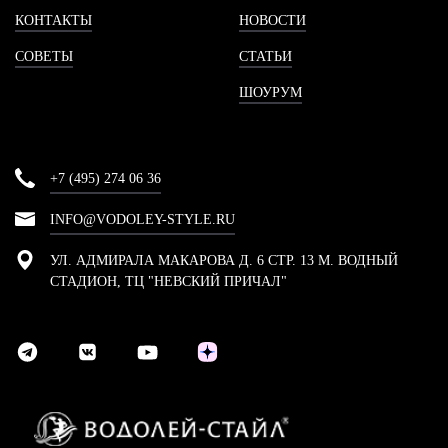
КОНТАКТЫ
НОВОСТИ
СОВЕТЫ
СТАТЬИ
ШОУРУМ
+7 (495) 274 06 36
INFO@VODOLEY-STYLE.RU
УЛ. АДМИРАЛА МАКАРОВА Д. 6 СТР. 13 М. ВОДНЫЙ
СТАДИОН, ТЦ "НЕВСКИЙ ПРИЧАЛ"