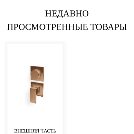
НЕДАВНО
ПРОСМОТРЕННЫЕ ТОВАРЫ
ВНЕШНЯЯ ЧАСТЬ