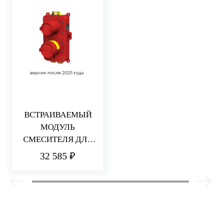
ВСТРАИВАЕМЫЙ
МОДУЛЬ
СМЕСИТЕЛЯ ДЛЯ
ДУША НА 2/3
32 585 ₽
ПОТРЕБИТЕЛЯ