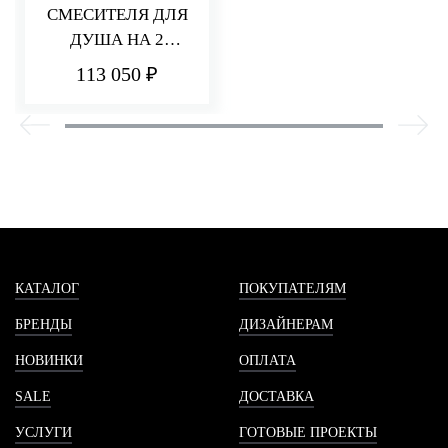
СМЕСИТЕЛЯ ДЛЯ
ДУША НА 2
ПОТРЕБИТЕЛЯ Q30
113 050 ₽
КАТАЛОГ
ПОКУПАТЕЛЯМ
БРЕНДЫ
ДИЗАЙНЕРАМ
НОВИНКИ
ОПЛАТА
SALE
ДОСТАВКА
УСЛУГИ
ГОТОВЫЕ ПРОЕКТЫ