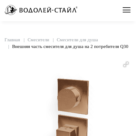
Главная
Смесители
Смесители для душа
Внешняя часть смесителя для душа на 2 потребителя Q30