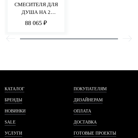
СМЕСИТЕЛЯ ДЛЯ
ДУША НА 2
ПОТРЕБИТЕЛЯ Q30
88 065 ₽
КАТАЛОГ
ПОКУПАТЕЛЯМ
БРЕНДЫ
ДИЗАЙНЕРАМ
НОВИНКИ
ОПЛАТА
SALE
ДОСТАВКА
УСЛУГИ
ГОТОВЫЕ ПРОЕКТЫ