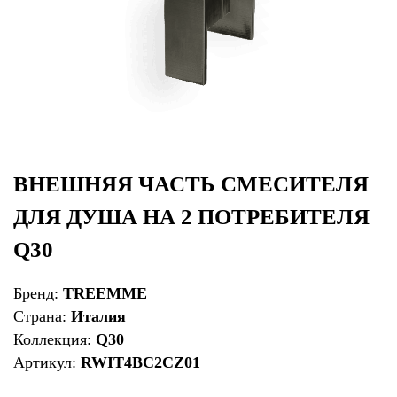
ВНЕШНЯЯ ЧАСТЬ СМЕСИТЕЛЯ
ДЛЯ ДУША НА 2 ПОТРЕБИТЕЛЯ
Q30
Бренд:
TREEMME
Страна:
Италия
Коллекция:
Q30
Артикул:
RWIT4BC2CZ01