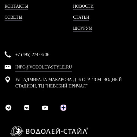
КОНТАКТЫ
НОВОСТИ
СОВЕТЫ
СТАТЬИ
ШОУРУМ
+7 (495) 274 06 36
INFO@VODOLEY-STYLE.RU
УЛ. АДМИРАЛА МАКАРОВА Д. 6 СТР. 13 М. ВОДНЫЙ
СТАДИОН, ТЦ "НЕВСКИЙ ПРИЧАЛ"