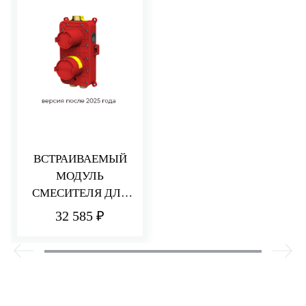
ВСТРАИВАЕМЫЙ
МОДУЛЬ
СМЕСИТЕЛЯ ДЛЯ
ДУША НА 2/3
32 585 ₽
ПОТРЕБИТЕЛЯ