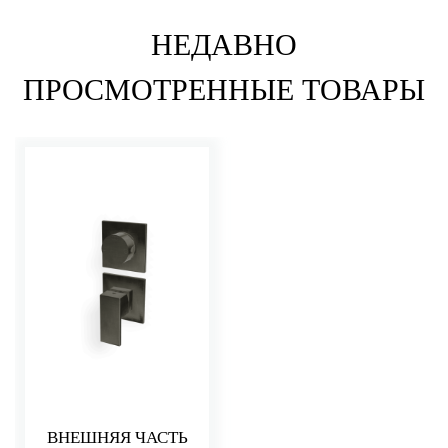
НЕДАВНО
ПРОСМОТРЕННЫЕ ТОВАРЫ
ВНЕШНЯЯ ЧАСТЬ