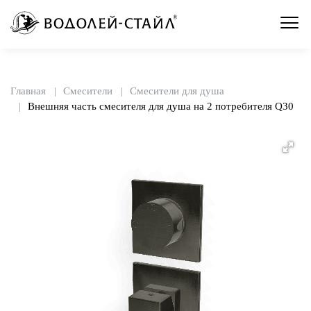
Главная
Смесители
Смесители для душа
Внешняя часть смесителя для душа на 2 потребителя Q30