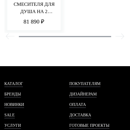
СМЕСИТЕЛЯ ДЛЯ
ДУША НА 2
ПОТРЕБИТЕЛЯ Q30
81 890 ₽
КАТАЛОГ
ПОКУПАТЕЛЯМ
БРЕНДЫ
ДИЗАЙНЕРАМ
НОВИНКИ
ОПЛАТА
SALE
ДОСТАВКА
УСЛУГИ
ГОТОВЫЕ ПРОЕКТЫ