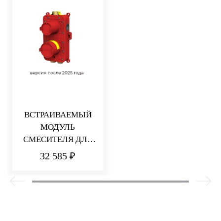
ВСТРАИВАЕМЫЙ
МОДУЛЬ
СМЕСИТЕЛЯ ДЛЯ
ДУША НА 2/3
32 585 ₽
ПОТРЕБИТЕЛЯ