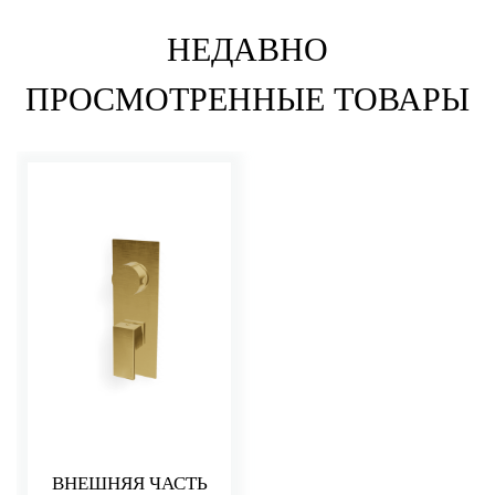
НЕДАВНО
ПРОСМОТРЕННЫЕ ТОВАРЫ
ВНЕШНЯЯ ЧАСТЬ