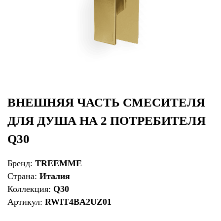
ВНЕШНЯЯ ЧАСТЬ СМЕСИТЕЛЯ
ДЛЯ ДУША НА 2 ПОТРЕБИТЕЛЯ
Q30
Бренд:
TREEMME
Страна:
Италия
Коллекция:
Q30
Артикул:
RWIT4BA2UZ01