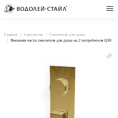
Главная
Смесители
Смесители для душа
Внешняя часть смесителя для душа на 2 потребителя Q30