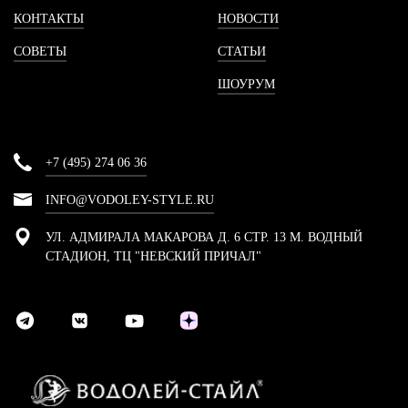
КОНТАКТЫ
НОВОСТИ
СОВЕТЫ
СТАТЬИ
ШОУРУМ
+7 (495) 274 06 36
INFO@VODOLEY-STYLE.RU
УЛ. АДМИРАЛА МАКАРОВА Д. 6 СТР. 13 М. ВОДНЫЙ
СТАДИОН, ТЦ "НЕВСКИЙ ПРИЧАЛ"