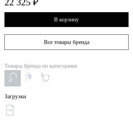
22 325 ₽
В корзину
Все товары бренда
Товары бренда по категориям
Загрузки
PDF