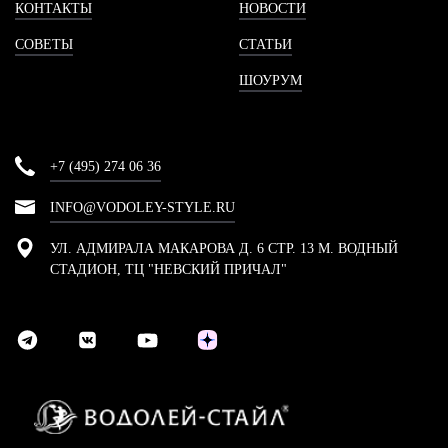
КОНТАКТЫ
НОВОСТИ
СОВЕТЫ
СТАТЬИ
ШОУРУМ
+7 (495) 274 06 36
INFO@VODOLEY-STYLE.RU
УЛ. АДМИРАЛА МАКАРОВА Д. 6 СТР. 13 М. ВОДНЫЙ
СТАДИОН, ТЦ "НЕВСКИЙ ПРИЧАЛ"