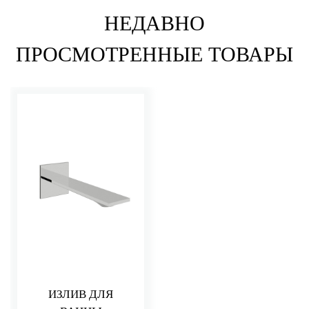
НЕДАВНО
ПРОСМОТРЕННЫЕ ТОВАРЫ
ИЗЛИВ ДЛЯ