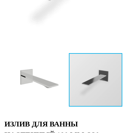
ИЗЛИВ ДЛЯ ВАННЫ