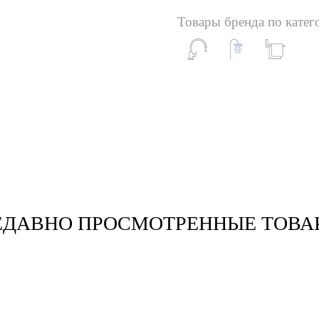
Товары бренда по катег
ЕДАВНО ПРОСМОТРЕННЫЕ ТОВА