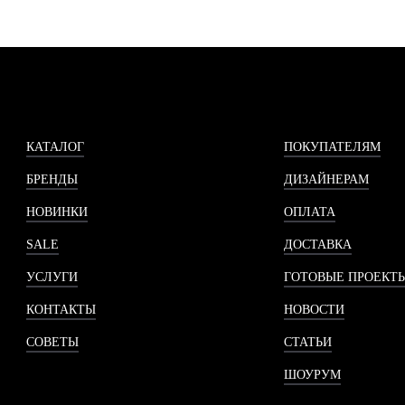
КАТАЛОГ
ПОКУПАТЕЛЯМ
БРЕНДЫ
ДИЗАЙНЕРАМ
НОВИНКИ
ОПЛАТА
SALE
ДОСТАВКА
УСЛУГИ
ГОТОВЫЕ ПРОЕКТ
КОНТАКТЫ
НОВОСТИ
СОВЕТЫ
СТАТЬИ
ШОУРУМ