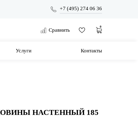
+7 (495) 274 06 36
0
Сравнить
Услуги
Контакты
КОВИНЫ НАСТЕННЫЙ 185