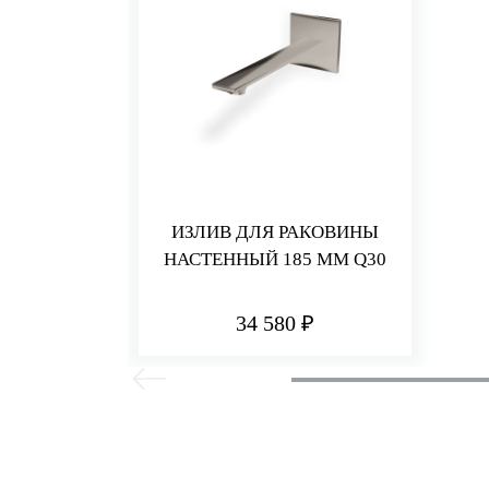
ИЗЛИВ ДЛЯ РАКОВИНЫ
НАСТЕННЫЙ 185 ММ Q30
34 580 ₽