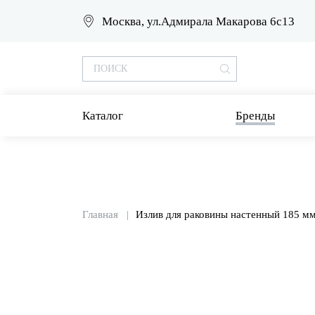
Москва, ул.Адмирала Макарова 6с13
Каталог
Бренды
Главная
Излив для раковины настенный 185 м