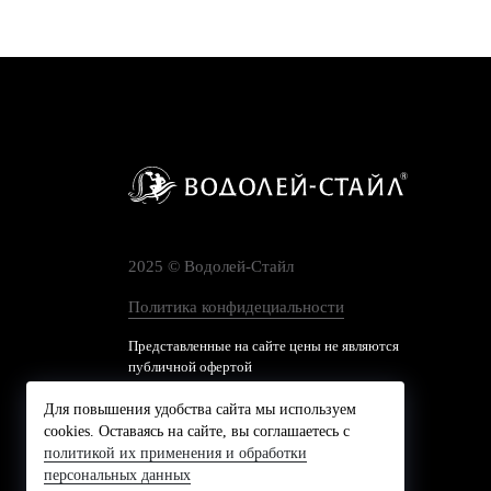
2025 © Водолей-Cтайл
Политика конфидециальности
Представленные на сайте цены не являются
публичной офертой
Для повышения удобства сайта мы используем
cookies. Оставаясь на сайте, вы соглашаетесь с
политикой их применения и обработки
персональных данных