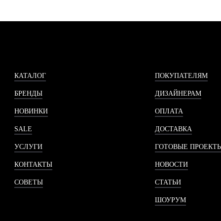
КАТАЛОГ
ПОКУПАТЕЛЯМ
БРЕНДЫ
ДИЗАЙНЕРАМ
НОВИНКИ
ОПЛАТА
SALE
ДОСТАВКА
УСЛУГИ
ГОТОВЫЕ ПРОЕКТ
КОНТАКТЫ
НОВОСТИ
СОВЕТЫ
СТАТЬИ
ШОУРУМ