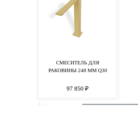
СМЕСИТЕЛЬ ДЛЯ
РАКОВИНЫ 248 ММ Q30
97 850 ₽