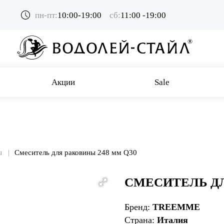
пн-пт:
10:00-19:00
сб:
11:00 -19:00
Акции
Sale
ы
Смеситель для раковины 248 мм Q30
СМЕСИТЕЛЬ ДЛ
Бренд:
TREEMME
Страна:
Италия