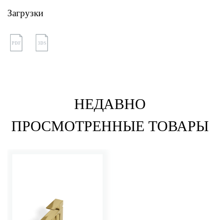
Загрузки
PDF
3DS
НЕДАВНО
ПРОСМОТРЕННЫЕ ТОВАРЫ