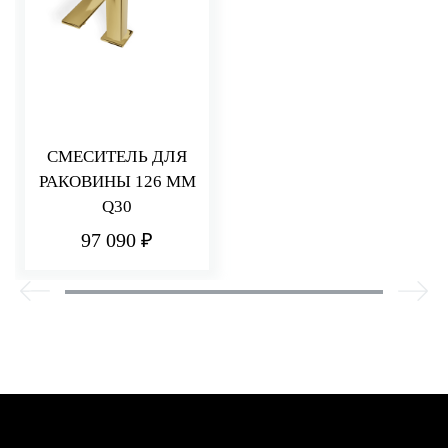
СМЕСИТЕЛЬ ДЛЯ
РАКОВИНЫ 126 ММ
Q30
97 090 ₽