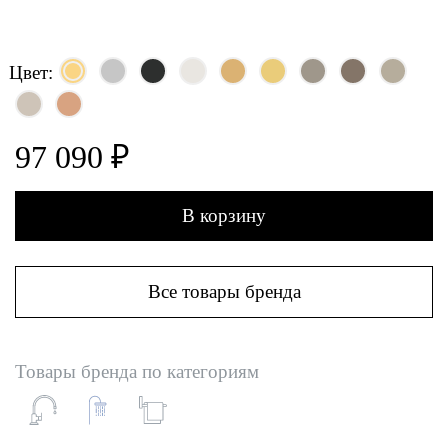
Цвет:
97 090 ₽
В корзину
Все товары бренда
Товары бренда по категориям