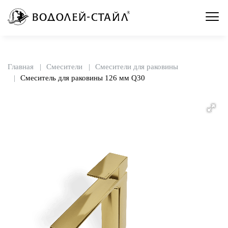
Главная
Смесители
Смесители для раковины
Смеситель для раковины 126 мм Q30