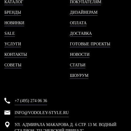
КАТАЛОГ
ПОКУПАТЕЛЯМ
БРЕНДЫ
ДИЗАЙНЕРАМ
НОВИНКИ
ОПЛАТА
SALE
ДОСТАВКА
УСЛУГИ
ГОТОВЫЕ ПРОЕКТЫ
КОНТАКТЫ
НОВОСТИ
СОВЕТЫ
СТАТЬИ
ШОУРУМ
+7 (495) 274 06 36
INFO@VODOLEY-STYLE.RU
УЛ. АДМИРАЛА МАКАРОВА Д. 6 СТР. 13 М. ВОДНЫЙ
СТАДИОН, ТЦ "НЕВСКИЙ ПРИЧАЛ"