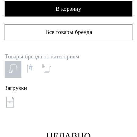
В корзину
Все товары бренда
Товары бренда по категориям
Загрузки
PDF
НЕДАВНО