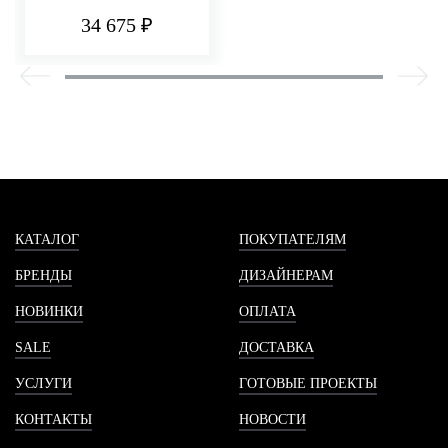
34 675 ₽
КАТАЛОГ
ПОКУПАТЕЛЯМ
БРЕНДЫ
ДИЗАЙНЕРАМ
НОВИНКИ
ОПЛАТА
SALE
ДОСТАВКА
УСЛУГИ
ГОТОВЫЕ ПРОЕКТЫ
КОНТАКТЫ
НОВОСТИ