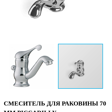
СМЕСИТЕЛЬ ДЛЯ РАКОВИНЫ 70