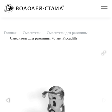
Главная
Смесители
Смесители для раковины
Смеситель для раковины 70 мм Piccadilly