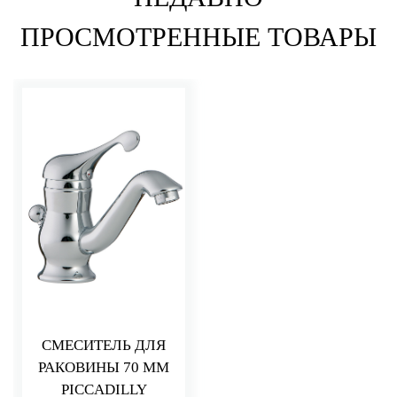
ПРОСМОТРЕННЫЕ ТОВАРЫ
СМЕСИТЕЛЬ ДЛЯ
РАКОВИНЫ 70 ММ
PICCADILLY