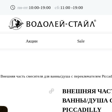
пн-пт:
10:00-19:00
сб:
11:00 -19:00
Акции
Sale
Внешняя часть смесителя для ванны/душа с переключателем Piccadi
ВНЕШНЯЯ ЧАС
ВАННЫ/ДУША 
PICCADILLY