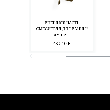
ВНЕШНЯЯ ЧАСТЬ
СМЕСИТЕЛЯ ДЛЯ ВАННЫ/
ДУША С
ПЕРЕКЛЮЧАТЕЛЕМ
43 510 ₽
PICCADILLY