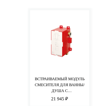
ВСТРАИВАЕМЫЙ МОДУЛЬ
СМЕСИТЕЛЯ ДЛЯ ВАННЫ/
ДУША С
ПЕРЕКЛЮЧАТЕЛЕМ
21 945 ₽