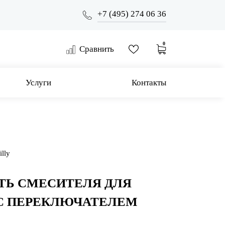
+7 (495) 274 06 36
0
Сравнить
Услуги
Контакты
lly
ТЬ СМЕСИТЕЛЯ ДЛЯ
С ПЕРЕКЛЮЧАТЕЛЕМ