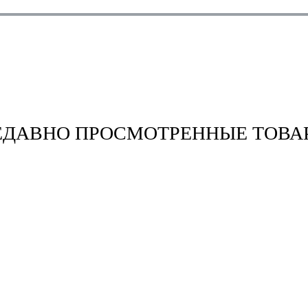
ЕДАВНО ПРОСМОТРЕННЫЕ ТОВА