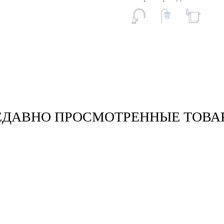
ЕДАВНО ПРОСМОТРЕННЫЕ ТОВА