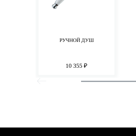
РУЧНОЙ ДУШ
10 355 ₽