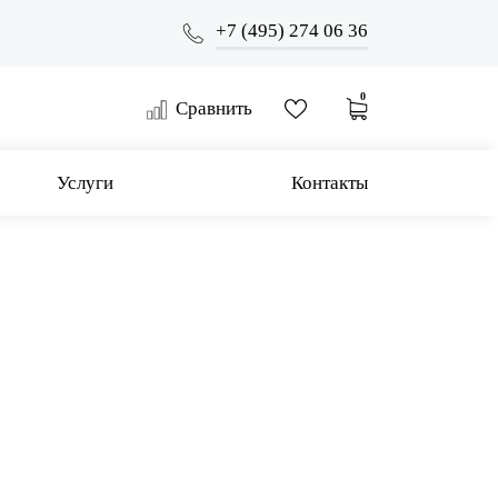
+7 (495) 274 06 36
0
Сравнить
Услуги
Контакты