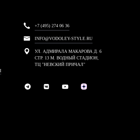
+7 (495) 274 06 36
INFO@VODOLEY-STYLE.RU
УЛ. АДМИРАЛА МАКАРОВА Д. 6
СТР. 13 М. ВОДНЫЙ СТАДИОН,
ТЦ "НЕВСКИЙ ПРИЧАЛ"
Ы