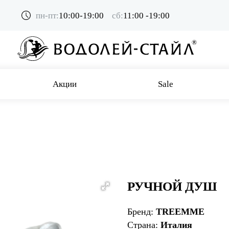
пн-пт:
10:00-19:00
сб:
11:00 -19:00
Акции
Sale
РУЧНОЙ ДУШ
Бренд:
TREEMME
Страна:
Италия