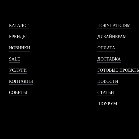
КАТАЛОГ
ПОКУПАТЕЛЯМ
БРЕНДЫ
ДИЗАЙНЕРАМ
НОВИНКИ
ОПЛАТА
SALE
ДОСТАВКА
УСЛУГИ
ГОТОВЫЕ ПРОЕКТ
КОНТАКТЫ
НОВОСТИ
СОВЕТЫ
СТАТЬИ
ШОУРУМ