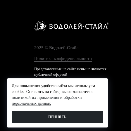
2025 © Водолей-Cтайл
Политика конфидециальности
Представленные на сайте цены не являются
публичной офертой
Для повышения удобства сайта мы используем
cookies. Оставаясь на сайте, вы соглашаетесь с
политикой их применения и обработки
персональных данных
ПРИНЯТЬ