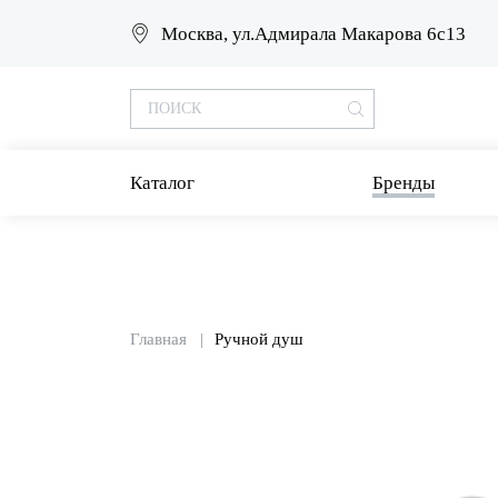
Москва, ул.Адмирала Макарова 6с13
Каталог
Бренды
Главная
Ручной душ