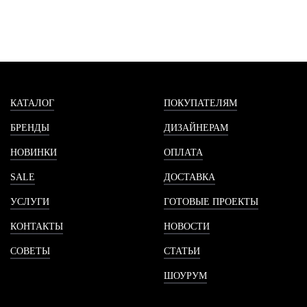
КАТАЛОГ
ПОКУПАТЕЛЯМ
БРЕНДЫ
ДИЗАЙНЕРАМ
НОВИНКИ
ОПЛАТА
SALE
ДОСТАВКА
УСЛУГИ
ГОТОВЫЕ ПРОЕКТЫ
КОНТАКТЫ
НОВОСТИ
СОВЕТЫ
СТАТЬИ
ШОУРУМ