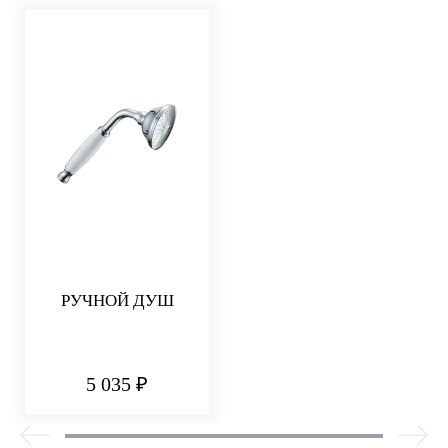
РУЧНОЙ ДУШ
5 035 ₽