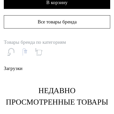
В корзину
Все товары бренда
Товары бренда по категориям
Загрузки
НЕДАВНО
ПРОСМОТРЕННЫЕ ТОВАРЫ