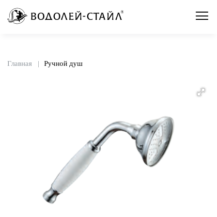
Главная
Ручной душ