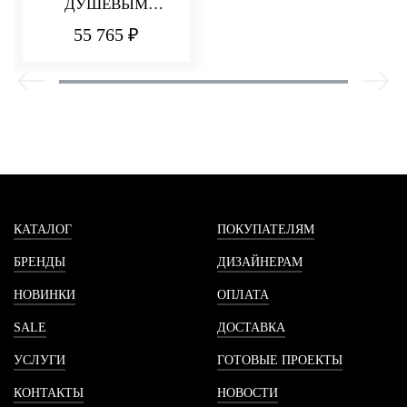
ДУШЕВЫМ
КОМПЛЕКТОМ
55 765 ₽
PICCADILLY
КАТАЛОГ
ПОКУПАТЕЛЯМ
БРЕНДЫ
ДИЗАЙНЕРАМ
НОВИНКИ
ОПЛАТА
SALE
ДОСТАВКА
УСЛУГИ
ГОТОВЫЕ ПРОЕКТЫ
КОНТАКТЫ
НОВОСТИ