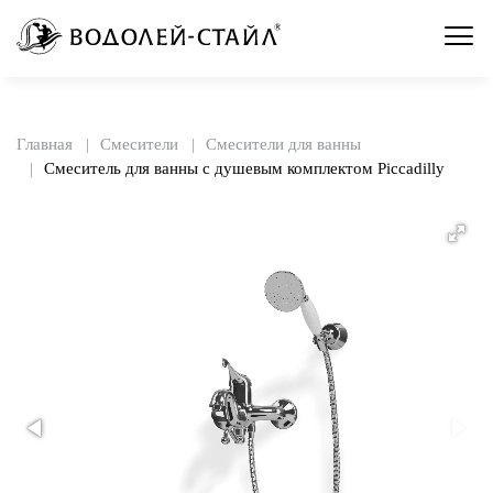
Главная
Смесители
Смесители для ванны
Смеситель для ванны с душевым комплектом Piccadilly