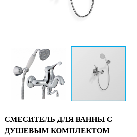
СМЕСИТЕЛЬ ДЛЯ ВАННЫ С
ДУШЕВЫМ КОМПЛЕКТОМ