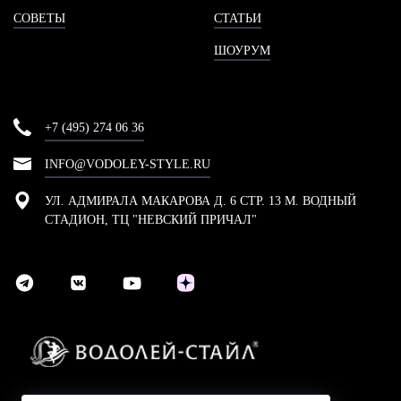
СОВЕТЫ
СТАТЬИ
ШОУРУМ
+7 (495) 274 06 36
INFO@VODOLEY-STYLE.RU
УЛ. АДМИРАЛА МАКАРОВА Д. 6 СТР. 13 М. ВОДНЫЙ
СТАДИОН, ТЦ "НЕВСКИЙ ПРИЧАЛ"