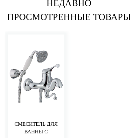
НЕДАВНО
ПРОСМОТРЕННЫЕ ТОВАРЫ
СМЕСИТЕЛЬ ДЛЯ
ВАННЫ С