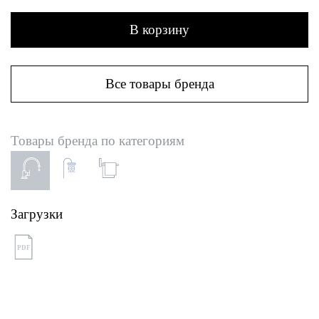
В корзину
Все товары бренда
Товары бренда по категориям
Загрузки
PDF