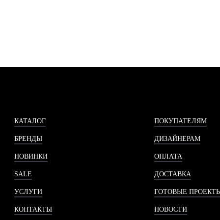
КАТАЛОГ
ПОКУПАТЕЛЯМ
БРЕНДЫ
ДИЗАЙНЕРАМ
НОВИНКИ
ОПЛАТА
SALE
ДОСТАВКА
УСЛУГИ
ГОТОВЫЕ ПРОЕКТ
КОНТАКТЫ
НОВОСТИ