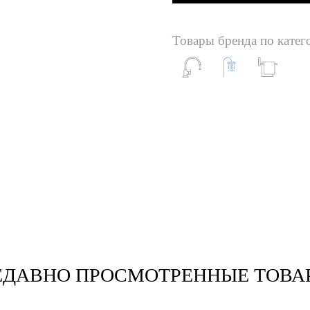
Товары бренда по катег
ЕДАВНО ПРОСМОТРЕННЫЕ ТОВА