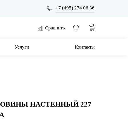
+7 (495) 274 06 36
0
Сравнить
Услуги
Контакты
КОВИНЫ НАСТЕННЫЙ 227
A