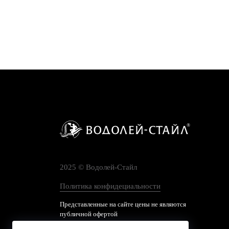
2025 © Водолей-Cтайл
Политика конфидециальности
Представленные на сайте цены не являются
публичной офертой