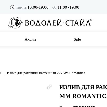
пн-пт:
10:00-19:00
сб:
11:00 -19:00
Акции
Sale
ы
Излив для раковины настенный 227 мм Romantica
ИЗЛИВ ДЛЯ РА
ММ ROMANTIC