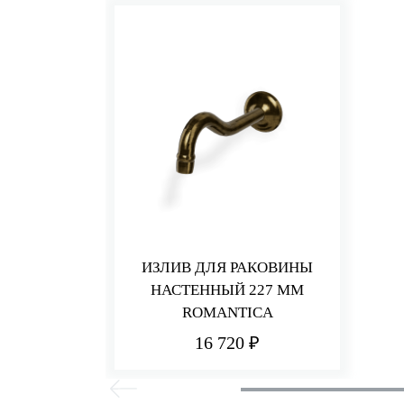
ИЗЛИВ ДЛЯ РАКОВИНЫ
НАСТЕННЫЙ 227 ММ
ROMANTICA
16 720 ₽