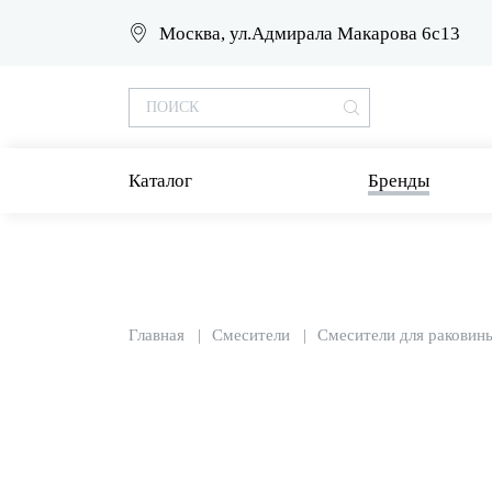
Москва, ул.Адмирала Макарова 6с13
Каталог
Бренды
Главная
Смесители
Смесители для раковин