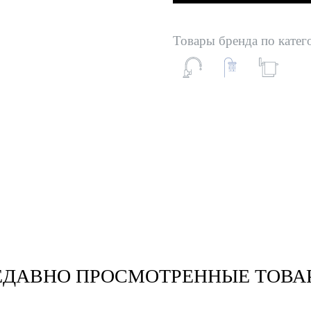
Товары бренда по катег
ЕДАВНО ПРОСМОТРЕННЫЕ ТОВА