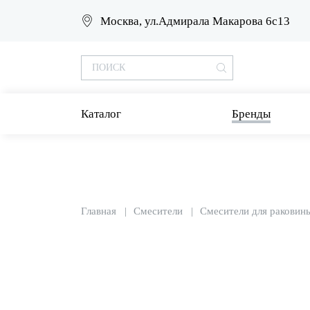
Москва, ул.Адмирала Макарова 6с13
Каталог
Бренды
Главная
Смесители
Смесители для раковин