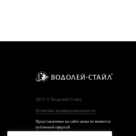
2025 © Водолей-Cтайл
Политика конфидециальности
Представленные на сайте цены не являются
публичной офертой