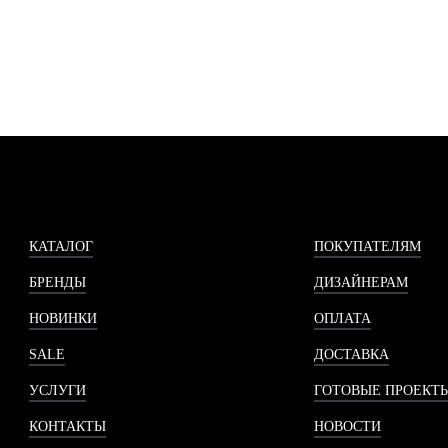
КАТАЛОГ
ПОКУПАТЕЛЯМ
БРЕНДЫ
ДИЗАЙНЕРАМ
НОВИНКИ
ОПЛАТА
SALE
ДОСТАВКА
УСЛУГИ
ГОТОВЫЕ ПРОЕКТ
КОНТАКТЫ
НОВОСТИ