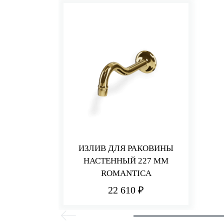
ИЗЛИВ ДЛЯ РАКОВИНЫ
НАСТЕННЫЙ 227 ММ
ROMANTICA
22 610 ₽