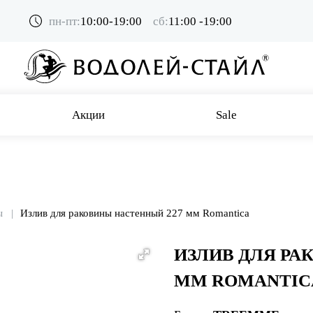
пн-пт:
10:00-19:00
сб:
11:00 -19:00
Акции
Sale
ы
Излив для раковины настенный 227 мм Romantica
ИЗЛИВ ДЛЯ РА
ММ ROMANTIC