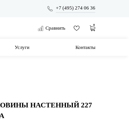
+7 (495) 274 06 36
0
Сравнить
Услуги
Контакты
КОВИНЫ НАСТЕННЫЙ 227
A