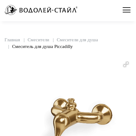
Главная
Смесители
Смесители для душа
Смеситель для душа Piccadilly