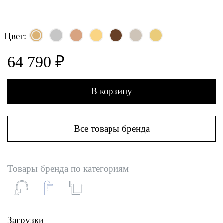
Цвет:
64 790 ₽
В корзину
Все товары бренда
Товары бренда по категориям
Загрузки