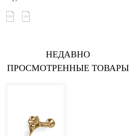
PDF
3DS
НЕДАВНО
ПРОСМОТРЕННЫЕ ТОВАРЫ