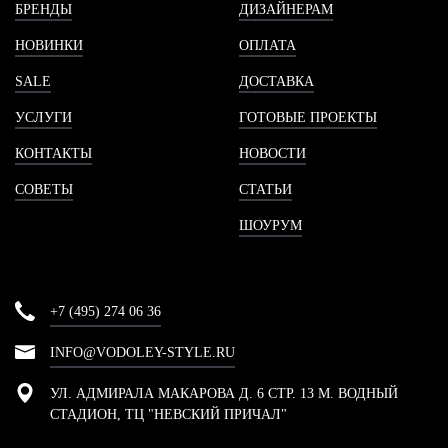
БРЕНДЫ
ДИЗАЙНЕРАМ
НОВИНКИ
ОПЛАТА
SALE
ДОСТАВКА
УСЛУГИ
ГОТОВЫЕ ПРОЕКТЫ
КОНТАКТЫ
НОВОСТИ
СОВЕТЫ
СТАТЬИ
ШОУРУМ
+7 (495) 274 06 36
INFO@VODOLEY-STYLE.RU
УЛ. АДМИРАЛА МАКАРОВА Д. 6 СТР. 13 М. ВОДНЫЙ
СТАДИОН, ТЦ "НЕВСКИЙ ПРИЧАЛ"