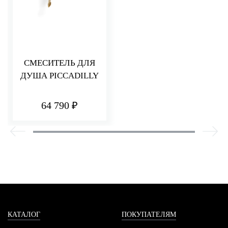
СМЕСИТЕЛЬ ДЛЯ
ДУША PICCADILLY
64 790 ₽
КАТАЛОГ
ПОКУПАТЕЛЯМ