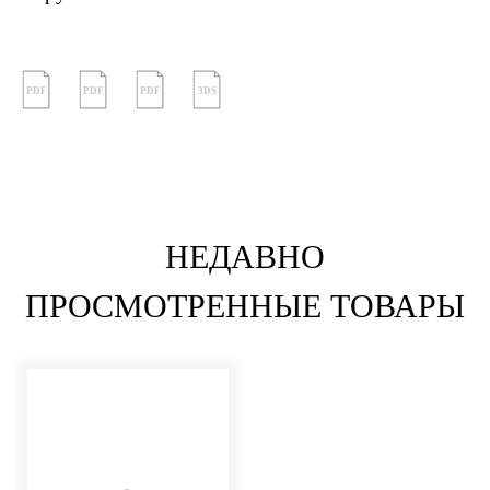
PDF
PDF
PDF
3DS
НЕДАВНО
ПРОСМОТРЕННЫЕ ТОВАРЫ