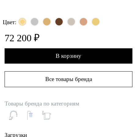
Цвет:
72 200 ₽
В корзину
Все товары бренда
Товары бренда по категориям
Загрузки