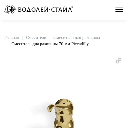
Главная
Смесители
Смесители для раковины
Смеситель для раковины 70 мм Piccadilly