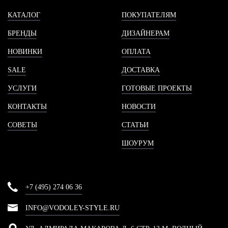
КАТАЛОГ
ПОКУПАТЕЛЯМ
БРЕНДЫ
ДИЗАЙНЕРАМ
НОВИНКИ
ОПЛАТА
SALE
ДОСТАВКА
УСЛУГИ
ГОТОВЫЕ ПРОЕКТЫ
КОНТАКТЫ
НОВОСТИ
СОВЕТЫ
СТАТЬИ
ШОУРУМ
+7 (495) 274 06 36
INFO@VODOLEY-STYLE.RU