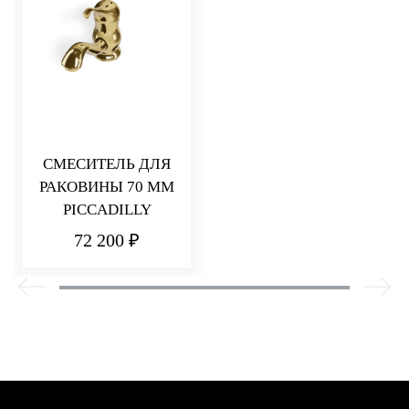
СМЕСИТЕЛЬ ДЛЯ
РАКОВИНЫ 70 ММ
PICCADILLY
72 200 ₽